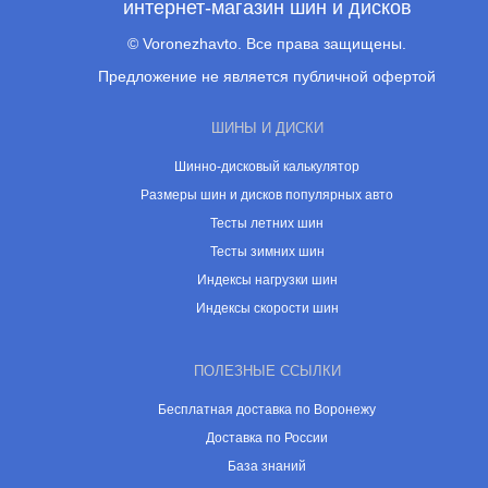
интернет-магазин шин и дисков
© Voronezhavto. Все права защищены.
Предложение не является публичной офертой
ШИНЫ И ДИСКИ
Шинно-дисковый калькулятор
Размеры шин и дисков популярных авто
Тесты летних шин
Тесты зимних шин
Индексы нагрузки шин
Индексы скорости шин
ПОЛЕЗНЫЕ ССЫЛКИ
Бесплатная доставка по Воронежу
Доставка по России
База знаний