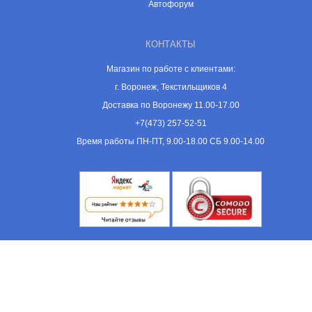
Автофорум
КОНТАКТЫ
Магазин по работе с клиентами:
г. Воронеж, Текстильщиков 4
Доставка по Воронежу 11.00-17.00
+7(473) 257-52-51
Время работы ПН-ПТ, 9.00-18.00 СБ 9.00-14.00