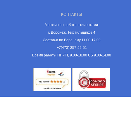
КОНТАКТЫ
Магазин по работе с клиентами:
г. Воронеж, Текстильщиков 4
Доставка по Воронежу 11.00-17.00
+7(473) 257-52-51
Время работы ПН-ПТ, 9.00-18.00 СБ 9.00-14.00