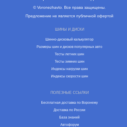
© Voronezhavto. Все права защищены.
Предложение не является публичной офертой
ШИНЫ И ДИСКИ
Шинно-дисковый калькулятор
Размеры шин и дисков популярных авто
Тесты летних шин
Тесты зимних шин
Индексы нагрузки шин
Индексы скорости шин
ПОЛЕЗНЫЕ ССЫЛКИ
Бесплатная доставка по Воронежу
Доставка по России
База знаний
Автофорум