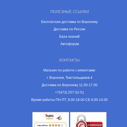
ПОЛЕЗНЫЕ ССЫЛКИ
Бесплатная доставка по Воронежу
Доставка по России
База знаний
Автофорум
КОНТАКТЫ
Магазин по работе с клиентами:
г. Воронеж, Текстильщиков 4
Доставка по Воронежу 11.00-17.00
+7(473) 257-52-51
Время работы ПН-ПТ, 9.00-18.00 СБ 9.00-14.00