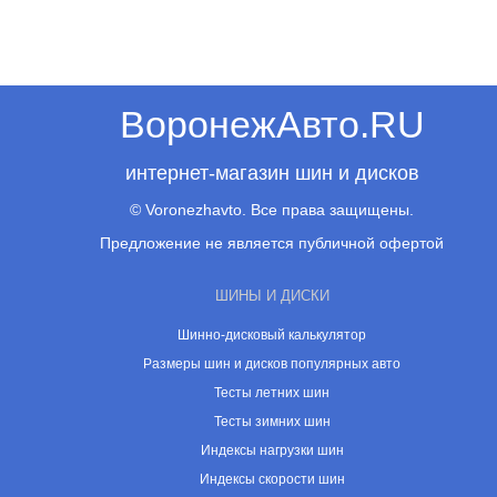
ВоронежАвто.RU
интернет-магазин шин и дисков
© Voronezhavto. Все права защищены.
Предложение не является публичной офертой
ШИНЫ И ДИСКИ
Шинно-дисковый калькулятор
Размеры шин и дисков популярных авто
Тесты летних шин
Тесты зимних шин
Индексы нагрузки шин
Индексы скорости шин