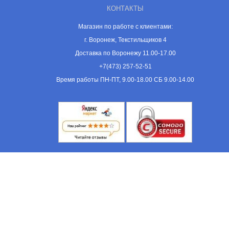
КОНТАКТЫ
Магазин по работе с клиентами:
г. Воронеж, Текстильщиков 4
Доставка по Воронежу 11.00-17.00
+7(473) 257-52-51
Время работы ПН-ПТ, 9.00-18.00 СБ 9.00-14.00