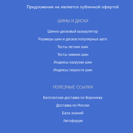
Предложение не является публичной офертой
ШИНЫ И ДИСКИ
Шинно-дисковый калькулятор
Размеры шин и дисков популярных авто
Тесты летних шин
Тесты зимних шин
Индексы нагрузки шин
Индексы скорости шин
ПОЛЕЗНЫЕ ССЫЛКИ
Бесплатная доставка по Воронежу
Доставка по России
База знаний
Автофорум