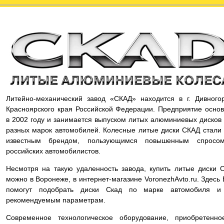
Литейно-механический завод «СКАД» находится в г. Дивного
Красноярского края Российской Федерации. Предприятие осно
в 2002 году и занимается выпуском литых алюминиевых дисков
разных марок автомобилей. Колесные литые диски СКАД стали
известным брендом, пользующимся повышенным спросо
российских автомобилистов.
Несмотря на такую удаленность завода, купить литые диски 
можно в Воронеже, в интернет-магазине VoronezhAvto.ru. Здесь
помогут подобрать диски Скад по марке автомобиля и
рекомендуемым параметрам.
Современное технологическое оборудование, приобретенно