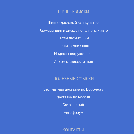
ШИНЫ И ДИСКИ
Шинно-дисковый калькулятор
Размеры шин и дисков популярных авто
Тесты летних шин
Тесты зимних шин
Индексы нагрузки шин
Индексы скорости шин
ПОЛЕЗНЫЕ ССЫЛКИ
Бесплатная доставка по Воронежу
Доставка по России
База знаний
Автофорум
КОНТАКТЫ