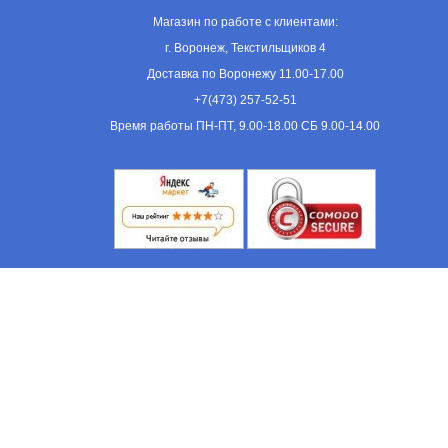
Магазин по работе с клиентами:
г. Воронеж, Текстильщиков 4
Доставка по Воронежу 11.00-17.00
+7(473) 257-52-51
Время работы ПН-ПТ, 9.00-18.00 СБ 9.00-14.00