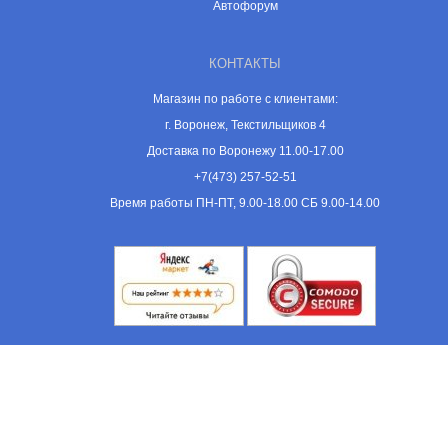
Автофорум
КОНТАКТЫ
Магазин по работе с клиентами:
г. Воронеж, Текстильщиков 4
Доставка по Воронежу 11.00-17.00
+7(473) 257-52-51
Время работы ПН-ПТ, 9.00-18.00 СБ 9.00-14.00