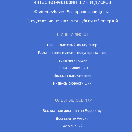
интернет-магазин шин и дисков
© Voronezhavto. Все права защищены.
Предложение не является публичной офертой
ШИНЫ И ДИСКИ
Шинно-дисковый калькулятор
Размеры шин и дисков популярных авто
Тесты летних шин
Тесты зимних шин
Индексы нагрузки шин
Индексы скорости шин
ПОЛЕЗНЫЕ ССЫЛКИ
Бесплатная доставка по Воронежу
Доставка по России
База знаний