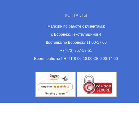
КОНТАКТЫ
Магазин по работе с клиентами:
г. Воронеж, Текстильщиков 4
Доставка по Воронежу 11.00-17.00
+7(473) 257-52-51
Время работы ПН-ПТ, 9.00-18.00 СБ 9.00-14.00