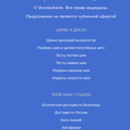
© Voronezhavto. Все права защищены.
Предложение не является публичной офертой
ШИНЫ И ДИСКИ
Шинно-дисковый калькулятор
Размеры шин и дисков популярных авто
Тесты летних шин
Тесты зимних шин
Индексы нагрузки шин
Индексы скорости шин
ПОЛЕЗНЫЕ ССЫЛКИ
Бесплатная доставка по Воронежу
Доставка по России
База знаний
Автофорум