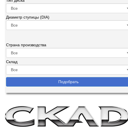
Тип диска
Диаметр ступицы (DIA)
Страна производства
Склад