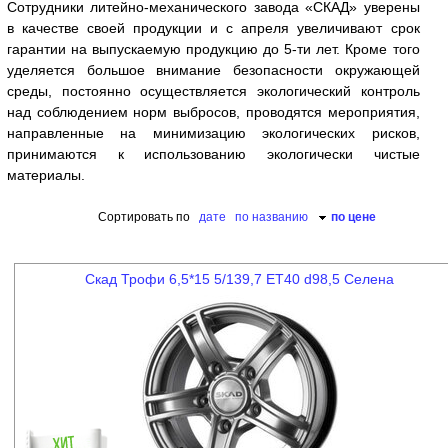
Сотрудники литейно-механического завода «СКАД» уверены
в качестве своей продукции и с апреля увеличивают срок
гарантии на выпускаемую продукцию до 5-ти лет. Кроме того
уделяется большое внимание безопасности окружающей
среды, постоянно осуществляется экологический контроль
над соблюдением норм выбросов, проводятся мероприятия,
направленные на минимизацию экологических рисков,
принимаются к использованию экологически чистые
материалы.
Сортировать по
дате
по названию
по цене
Скад Трофи 6,5*15 5/139,7 ET40 d98,5 Селена