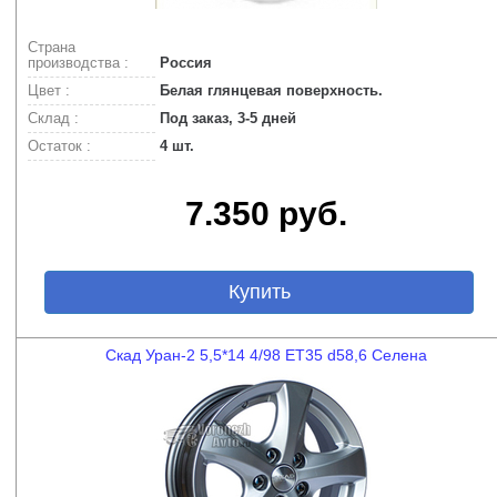
Страна
производства :
Россия
Цвет :
Белая глянцевая поверхность.
Склад :
Под заказ, 3-5 дней
Остаток :
4 шт.
7.350 руб.
Купить
Скад Уран-2 5,5*14 4/98 ET35 d58,6 Селена