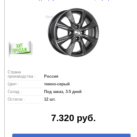
Страна
производства :
Россия
Цвет :
темно-серый
Склад :
Под заказ, 3-5 дней
Остаток :
12 шт.
7.320 руб.