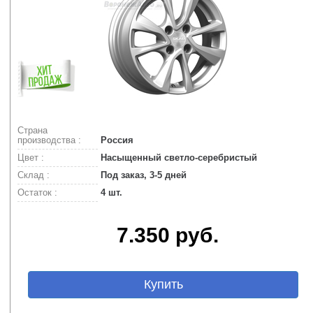
Страна
производства :
Россия
Цвет :
Насыщенный светло-серебристый
Склад :
Под заказ, 3-5 дней
Остаток :
4 шт.
7.350 руб.
Купить