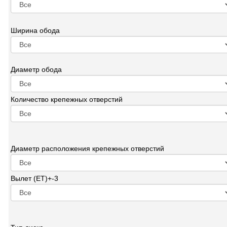
Ширина обода
Диаметр обода
Количество крепежных отверстий
Диаметр расположения крепежных отверстий
Вылет (ET)+-3