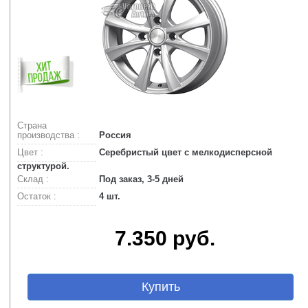
Страна
производства :
Россия
Цвет :
Серебристый цвет с мелкодисперсной
структурой.
Склад :
Под заказ, 3-5 дней
Остаток :
4 шт.
7.350 руб.
Купить