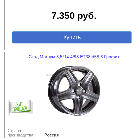
7.350 руб.
Купить
Скад Магнум 5,5*14 4/98 ET38 d58,6 Графит
Страна
производства :
Россия