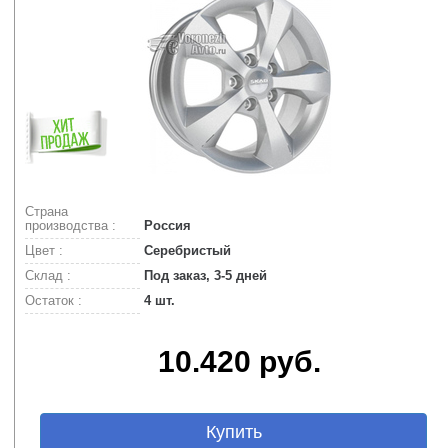
Страна
производства :
Россия
Цвет :
Серебристый
Склад :
Под заказ, 3-5 дней
Остаток :
4 шт.
10.420 руб.
Купить