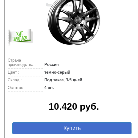
Страна
производства :
Россия
Цвет :
темно-серый
Склад :
Под заказ, 3-5 дней
Остаток :
4 шт.
10.420 руб.
Купить