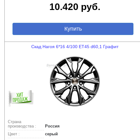
10.420 руб.
Купить
Скад Нагоя 6*16 4/100 ET45 d60,1 Графит
Страна
производства :
Россия
Цвет :
серый