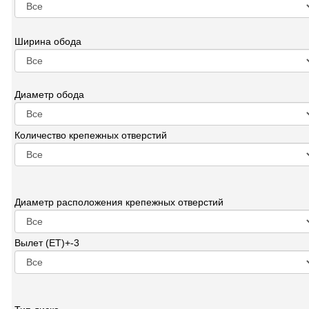
Ширина обода
Диаметр обода
Количество крепежных отверстий
Диаметр расположения крепежных отверстий
Вылет (ET)+-3