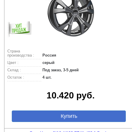
Страна
производства :
Россия
Цвет :
серый
Склад :
Под заказ, 3-5 дней
Остаток :
4 шт.
10.420 руб.
Купить