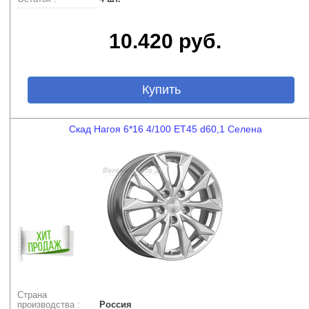
10.420 руб.
Купить
Скад Нагоя 6*16 4/100 ET45 d60,1 Селена
Страна
производства :
Россия