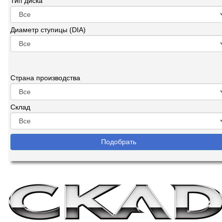
Тип диска
Диаметр ступицы (DIA)
Страна производства
Склад