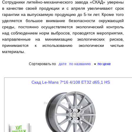
Сотрудники литейно-механического завода «СКАД» уверены
в качестве своей продукции и с апреля увеличивают срок
гарантии на выпускаемую продукцию до 5-ти лет. Кроме того
уделяется большое внимание безопасности окружающей
среды, постоянно осуществляется экологический контроль
над соблюдением норм выбросов, проводятся мероприятия,
направленные на минимизацию экологических рисков,
принимаются к использованию экологически чистые
материалы.
Сортировать по
дате
по названию
по цене
Скад Le-Mans 7*16 4/108 ET32 d65,1 HS