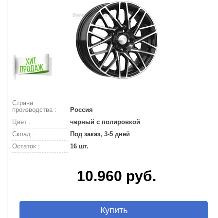
Страна
производства :
Россия
Цвет :
черный с полировкой
Склад :
Под заказ, 3-5 дней
Остаток :
16 шт.
10.960 руб.
Купить