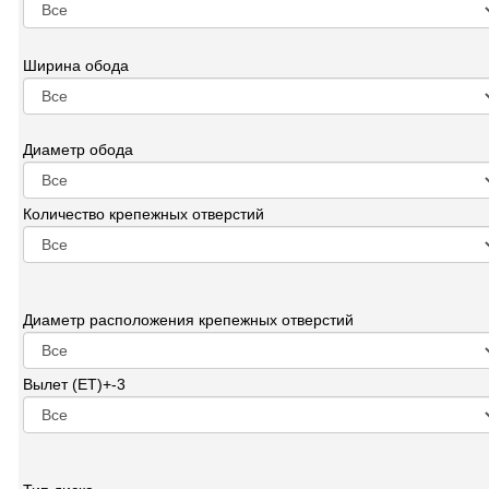
Ширина обода
Диаметр обода
Количество крепежных отверстий
Диаметр расположения крепежных отверстий
Вылет (ET)+-3