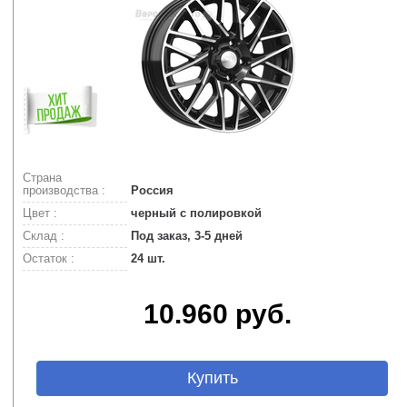
Страна
производства :
Россия
Цвет :
черный с полировкой
Склад :
Под заказ, 3-5 дней
Остаток :
24 шт.
10.960 руб.
Купить