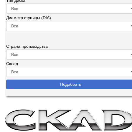
Тип диска
Диаметр ступицы (DIA)
Страна производства
Склад