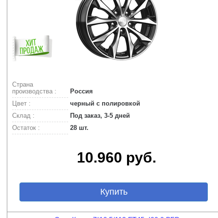
Страна
производства :
Россия
Цвет :
черный с полировкой
Склад :
Под заказ, 3-5 дней
Остаток :
28 шт.
10.960 руб.
Купить