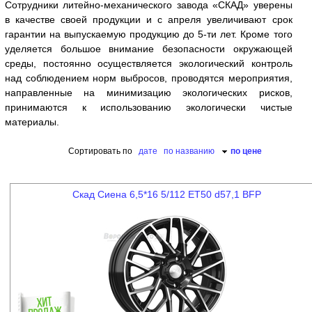
Сотрудники литейно-механического завода «СКАД» уверены
в качестве своей продукции и с апреля увеличивают срок
гарантии на выпускаемую продукцию до 5-ти лет. Кроме того
уделяется большое внимание безопасности окружающей
среды, постоянно осуществляется экологический контроль
над соблюдением норм выбросов, проводятся мероприятия,
направленные на минимизацию экологических рисков,
принимаются к использованию экологически чистые
материалы.
Сортировать по
дате
по названию
по цене
Скад Сиена 6,5*16 5/112 ET50 d57,1 BFP