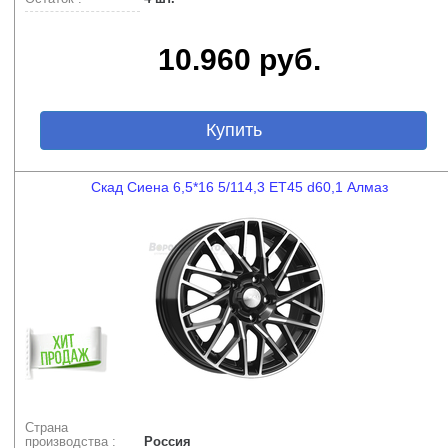
10.960 руб.
Купить
Скад Сиена 6,5*16 5/114,3 ET45 d60,1 Алмаз
Страна
производства :
Россия