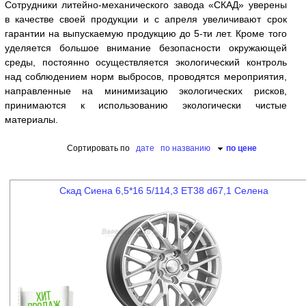
Сотрудники литейно-механического завода «СКАД» уверены
в качестве своей продукции и с апреля увеличивают срок
гарантии на выпускаемую продукцию до 5-ти лет. Кроме того
уделяется большое внимание безопасности окружающей
среды, постоянно осуществляется экологический контроль
над соблюдением норм выбросов, проводятся мероприятия,
направленные на минимизацию экологических рисков,
принимаются к использованию экологически чистые
материалы.
Сортировать по
дате
по названию
по цене
Скад Сиена 6,5*16 5/114,3 ET38 d67,1 Селена