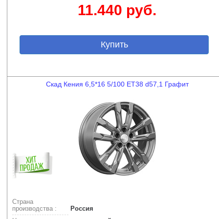
11.440 руб.
Купить
Скад Кения 6,5*16 5/100 ET38 d57,1 Графит
Страна
производства :
Россия