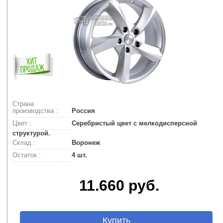
Страна
производства :
Россия
Цвет :
Серебристый цвет с мелкодисперсной
структурой.
Склад :
Воронеж
Остаток :
4 шт.
11.660 руб.
Купить