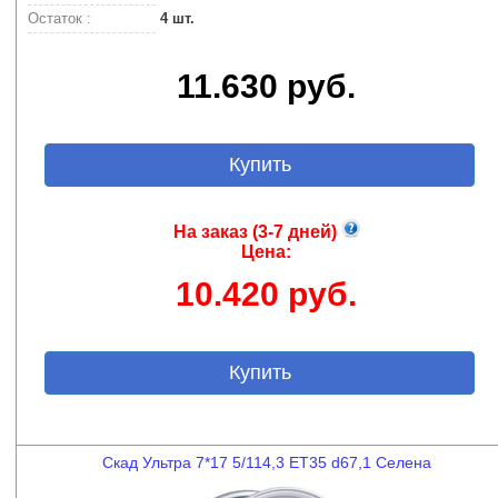
Остаток :
4 шт.
11.630 руб.
Купить
На заказ (3-7 дней)
Цена:
10.420 руб.
Купить
Скад Ультра 7*17 5/114,3 ET35 d67,1 Селена