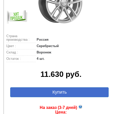
Страна
производства :
Россия
Цвет :
Серебристый
Склад :
Воронеж
Остаток :
4 шт.
11.630 руб.
Купить
На заказ (3-7 дней)
Цена: