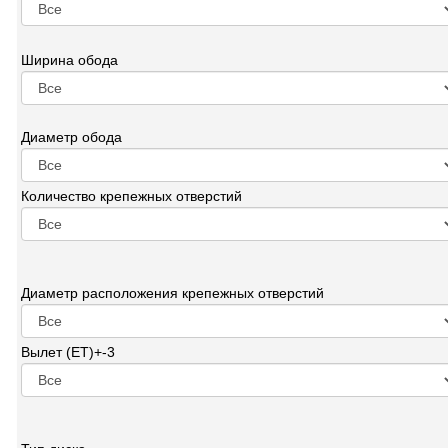
Ширина обода
Диаметр обода
Количество крепежных отверстий
Диаметр расположения крепежных отверстий
Вылет (ET)+-3