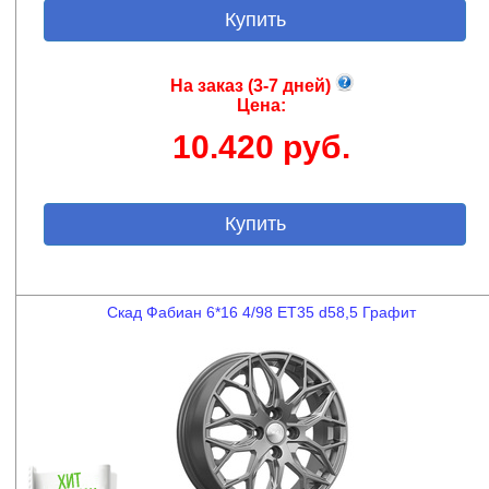
Купить
На заказ (3-7 дней)
Цена:
10.420 руб.
Купить
Скад Фабиан 6*16 4/98 ET35 d58,5 Графит