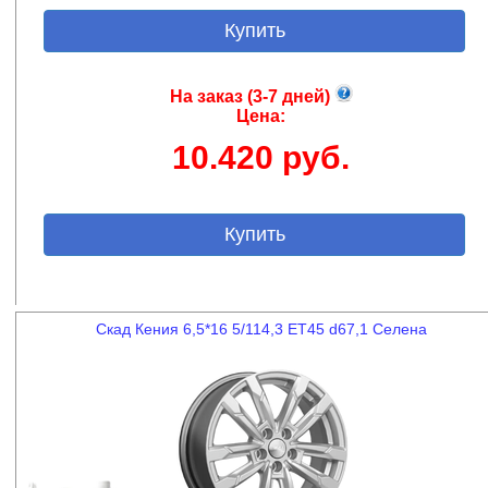
Купить
На заказ (3-7 дней)
Цена:
10.420 руб.
Купить
Скад Кения 6,5*16 5/114,3 ET45 d67,1 Селена