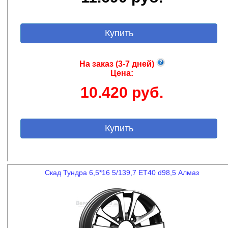
Купить
На заказ (3-7 дней)
Цена:
10.420 руб.
Купить
Скад Тундра 6,5*16 5/139,7 ET40 d98,5 Алмаз