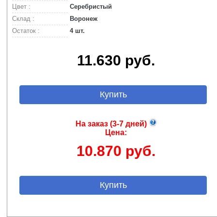
Цвет :
Серебристый
Склад :
Воронеж
Остаток :
4 шт.
11.630 руб.
Купить
На заказ (3-7 дней)
Цена:
10.870 руб.
Купить