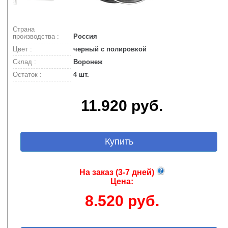
Страна
производства :
Россия
Цвет :
черный с полировкой
Склад :
Воронеж
Остаток :
4 шт.
11.920 руб.
Купить
На заказ (3-7 дней)
Цена:
8.520 руб.