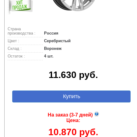
Страна
производства :
Россия
Цвет :
Серебристый
Склад :
Воронеж
Остаток :
4 шт.
11.630 руб.
Купить
На заказ (3-7 дней)
Цена:
10.870 руб.