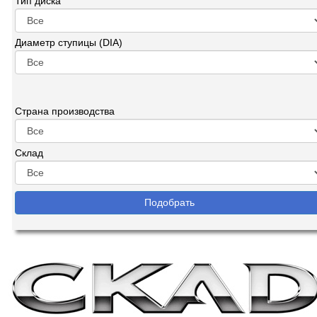
Тип диска
Диаметр ступицы (DIA)
Страна производства
Склад