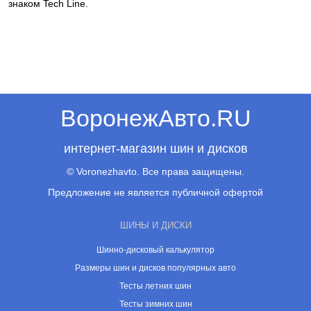
знаком Tech Line.
ВоронежАвто.RU
интернет-магазин шин и дисков
© Voronezhavto. Все права защищены.
Предложение не является публичной офертой
ШИНЫ И ДИСКИ
Шинно-дисковый калькулятор
Размеры шин и дисков популярных авто
Тесты летних шин
Тесты зимних шин