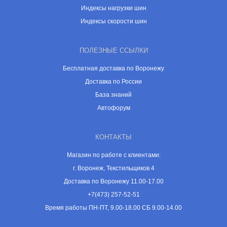
Индексы нагрузки шин
Индексы скорости шин
ПОЛЕЗНЫЕ ССЫЛКИ
Бесплатная доставка по Воронежу
Доставка по России
База знаний
Автофорум
КОНТАКТЫ
Магазин по работе с клиентами:
г. Воронеж, Текстильщиков 4
Доставка по Воронежу 11.00-17.00
+7(473) 257-52-51
Время работы ПН-ПТ, 9.00-18.00 СБ 9.00-14.00