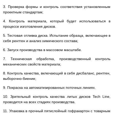
3. Проверка формы и контроль соответствия установленным
проектным стандартам;
4. Контроль материала, который будет использоваться в
процессе изготовления дисков.
5. Тестовая отливка диска. Испытание образца, включающее в
себя рентген и анализ химического состава;
6. Запуск производства в массовом масштабе.
7. Техническая обработка, производственный контроль
механических свойств материала;
8. Контроль качества, включающий в себя дисбаланс, рентген,
выборочно-биение;
9. Покраска на автоматизированных поточных линиях.
10. Зрительный контроль качества литых дисков Tech Line,
проводится на всех стадиях производства.
11. Упаковка в прочный пятислойный гофракартон с товарным