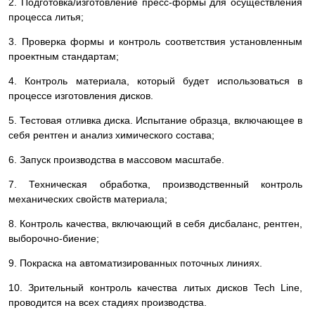
2. Подготовка/изготовление пресс-формы для осуществления
процесса литья;
3. Проверка формы и контроль соответствия установленным
проектным стандартам;
4. Контроль материала, который будет использоваться в
процессе изготовления дисков.
5. Тестовая отливка диска. Испытание образца, включающее в
себя рентген и анализ химического состава;
6. Запуск производства в массовом масштабе.
7. Техническая обработка, производственный контроль
механических свойств материала;
8. Контроль качества, включающий в себя дисбаланс, рентген,
выборочно-биение;
9. Покраска на автоматизированных поточных линиях.
10. Зрительный контроль качества литых дисков Tech Line,
проводится на всех стадиях производства.