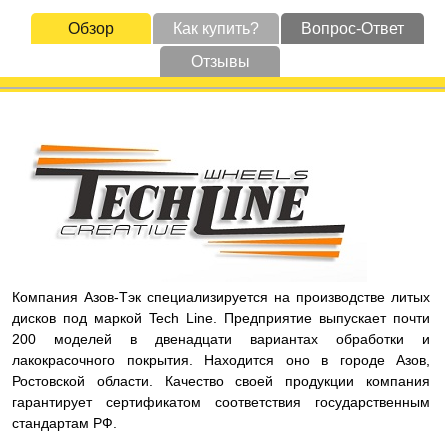
Обзор
Как купить?
Вопрос-Ответ
Отзывы
Компания Азов-Тэк специализируется на производстве литых
дисков под маркой Tech Line. Предприятие выпускает почти
200 моделей в двенадцати вариантах обработки и
лакокрасочного покрытия. Находится оно в городе Азов,
Ростовской области. Качество своей продукции компания
гарантирует сертификатом соответствия государственным
стандартам РФ.