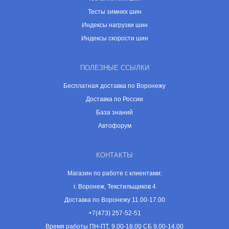
Тесты зимних шин
Индексы нагрузки шин
Индексы скорости шин
ПОЛЕЗНЫЕ ССЫЛКИ
Бесплатная доставка по Воронежу
Доставка по России
База знаний
Автофорум
КОНТАКТЫ
Магазин по работе с клиентами:
г. Воронеж, Текстильщиков 4
Доставка по Воронежу 11.00-17.00
+7(473) 257-52-51
Время работы ПН-ПТ, 9.00-18.00 СБ 9.00-14.00