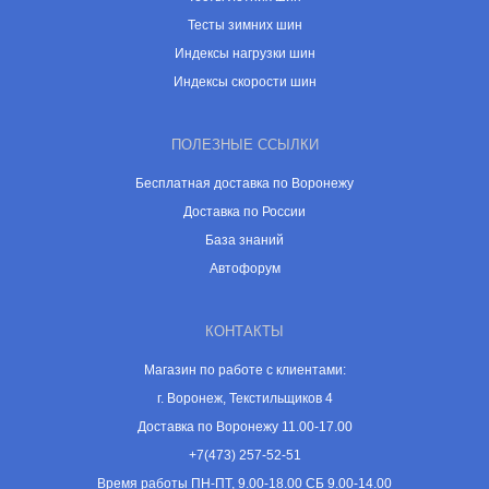
Тесты зимних шин
Индексы нагрузки шин
Индексы скорости шин
ПОЛЕЗНЫЕ ССЫЛКИ
Бесплатная доставка по Воронежу
Доставка по России
База знаний
Автофорум
КОНТАКТЫ
Магазин по работе с клиентами:
г. Воронеж, Текстильщиков 4
Доставка по Воронежу 11.00-17.00
+7(473) 257-52-51
Время работы ПН-ПТ, 9.00-18.00 СБ 9.00-14.00