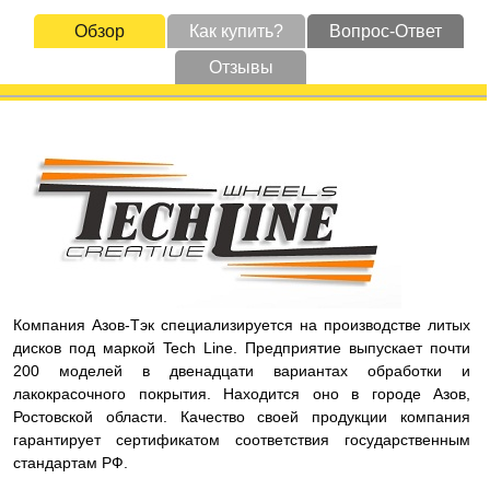
Обзор
Как купить?
Вопрос-Ответ
Отзывы
Компания Азов-Тэк специализируется на производстве литых
дисков под маркой Tech Line. Предприятие выпускает почти
200 моделей в двенадцати вариантах обработки и
лакокрасочного покрытия. Находится оно в городе Азов,
Ростовской области. Качество своей продукции компания
гарантирует сертификатом соответствия государственным
стандартам РФ.