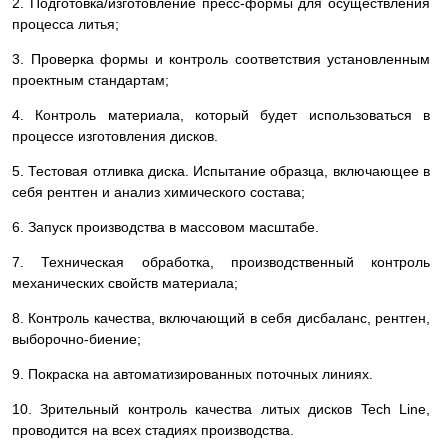
2. Подготовка/изготовление пресс-формы для осуществления
процесса литья;
3. Проверка формы и контроль соответствия установленным
проектным стандартам;
4. Контроль материала, который будет использоваться в
процессе изготовления дисков.
5. Тестовая отливка диска. Испытание образца, включающее в
себя рентген и анализ химического состава;
6. Запуск производства в массовом масштабе.
7. Техническая обработка, производственный контроль
механических свойств материала;
8. Контроль качества, включающий в себя дисбаланс, рентген,
выборочно-биение;
9. Покраска на автоматизированных поточных линиях.
10. Зрительный контроль качества литых дисков Tech Line,
проводится на всех стадиях производства.