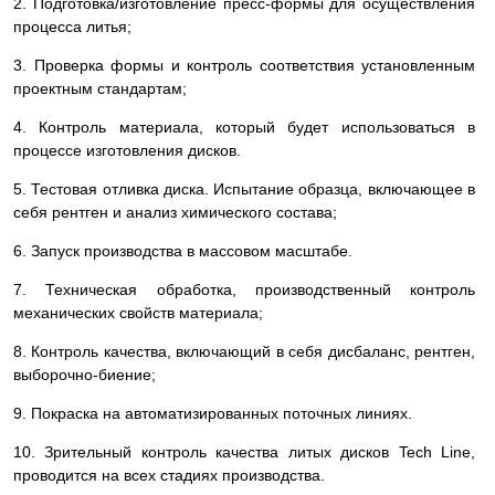
2. Подготовка/изготовление пресс-формы для осуществления
процесса литья;
3. Проверка формы и контроль соответствия установленным
проектным стандартам;
4. Контроль материала, который будет использоваться в
процессе изготовления дисков.
5. Тестовая отливка диска. Испытание образца, включающее в
себя рентген и анализ химического состава;
6. Запуск производства в массовом масштабе.
7. Техническая обработка, производственный контроль
механических свойств материала;
8. Контроль качества, включающий в себя дисбаланс, рентген,
выборочно-биение;
9. Покраска на автоматизированных поточных линиях.
10. Зрительный контроль качества литых дисков Tech Line,
проводится на всех стадиях производства.