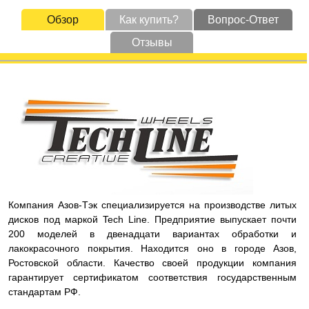
Обзор
Как купить?
Вопрос-Ответ
Отзывы
Компания Азов-Тэк специализируется на производстве литых
дисков под маркой Tech Line. Предприятие выпускает почти
200 моделей в двенадцати вариантах обработки и
лакокрасочного покрытия. Находится оно в городе Азов,
Ростовской области. Качество своей продукции компания
гарантирует сертификатом соответствия государственным
стандартам РФ.