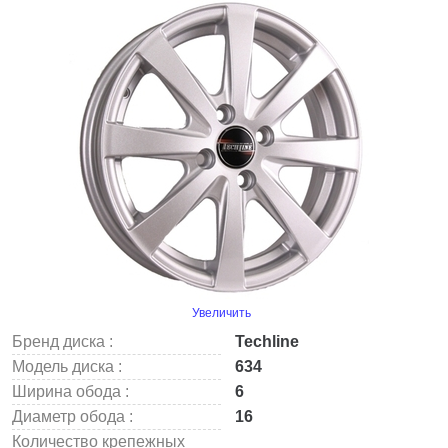
Увеличить
Бренд диска :
Techline
Модель диска :
634
Ширина обода :
6
Диаметр обода :
16
Количество крепежных