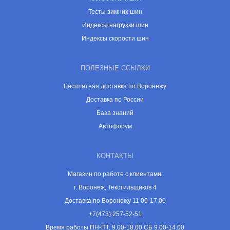
Тесты зимних шин
Индексы нагрузки шин
Индексы скорости шин
ПОЛЕЗНЫЕ ССЫЛКИ
Бесплатная доставка по Воронежу
Доставка по России
База знаний
Автофорум
КОНТАКТЫ
Магазин по работе с клиентами:
г. Воронеж, Текстильщиков 4
Доставка по Воронежу 11.00-17.00
+7(473) 257-52-51
Время работы ПН-ПТ, 9.00-18.00 СБ 9.00-14.00