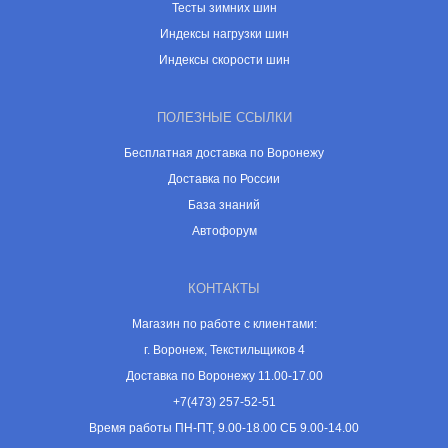
Тесты зимних шин
Индексы нагрузки шин
Индексы скорости шин
ПОЛЕЗНЫЕ ССЫЛКИ
Бесплатная доставка по Воронежу
Доставка по России
База знаний
Автофорум
КОНТАКТЫ
Магазин по работе с клиентами:
г. Воронеж, Текстильщиков 4
Доставка по Воронежу 11.00-17.00
+7(473) 257-52-51
Время работы ПН-ПТ, 9.00-18.00 СБ 9.00-14.00