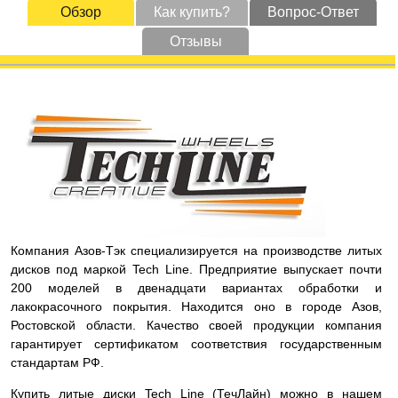
Обзор
Как купить?
Вопрос-Ответ
Отзывы
Компания Азов-Тэк специализируется на производстве литых
дисков под маркой Tech Line. Предприятие выпускает почти
200 моделей в двенадцати вариантах обработки и
лакокрасочного покрытия. Находится оно в городе Азов,
Ростовской области. Качество своей продукции компания
гарантирует сертификатом соответствия государственным
стандартам РФ.
Купить литые диски Tech Line (ТечЛайн) можно в нашем