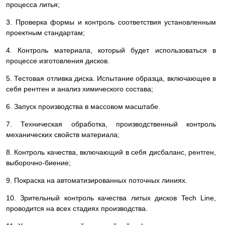
процесса литья;
3. Проверка формы и контроль соответствия установленным
проектным стандартам;
4. Контроль материала, который будет использоваться в
процессе изготовления дисков.
5. Тестовая отливка диска. Испытание образца, включающее в
себя рентген и анализ химического состава;
6. Запуск производства в массовом масштабе.
7. Техническая обработка, производственный контроль
механических свойств материала;
8. Контроль качества, включающий в себя дисбаланс, рентген,
выборочно-биение;
9. Покраска на автоматизированных поточных линиях.
10. Зрительный контроль качества литых дисков Tech Line,
проводится на всех стадиях производства.