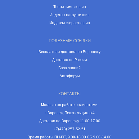
Тесты зимних шин
Индексы нагрузки шин
Индексы скорости шин
ПОЛЕЗНЫЕ ССЫЛКИ
Бесплатная доставка по Воронежу
Доставка по России
База знаний
Автофорум
КОНТАКТЫ
Магазин по работе с клиентами:
г. Воронеж, Текстильщиков 4
Доставка по Воронежу 11.00-17.00
+7(473) 257-52-51
Время работы ПН-ПТ, 9.00-18.00 СБ 9.00-14.00