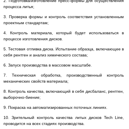
2. Подготовка/изготовление пресс-формы для осуществления
процесса литья;
3. Проверка формы и контроль соответствия установленным
проектным стандартам;
4. Контроль материала, который будет использоваться в
процессе изготовления дисков.
5. Тестовая отливка диска. Испытание образца, включающее в
себя рентген и анализ химического состава;
6. Запуск производства в массовом масштабе.
7. Техническая обработка, производственный контроль
механических свойств материала;
8. Контроль качества, включающий в себя дисбаланс, рентген,
выборочно-биение;
9. Покраска на автоматизированных поточных линиях.
10. Зрительный контроль качества литых дисков Tech Line,
проводится на всех стадиях производства.