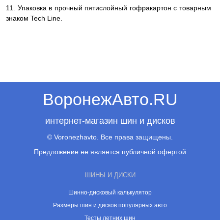
11. Упаковка в прочный пятислойный гофракартон с товарным
знаком Tech Line.
ВоронежАвто.RU
интернет-магазин шин и дисков
© Voronezhavto. Все права защищены.
Предложение не является публичной офертой
ШИНЫ И ДИСКИ
Шинно-дисковый калькулятор
Размеры шин и дисков популярных авто
Тесты летних шин