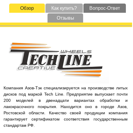
Обзор
Как купить?
Вопрос-Ответ
Отзывы
Компания Азов-Тэк специализируется на производстве литых
дисков под маркой Tech Line. Предприятие выпускает почти
200 моделей в двенадцати вариантах обработки и
лакокрасочного покрытия. Находится оно в городе Азов,
Ростовской области. Качество своей продукции компания
гарантирует сертификатом соответствия государственным
стандартам РФ.