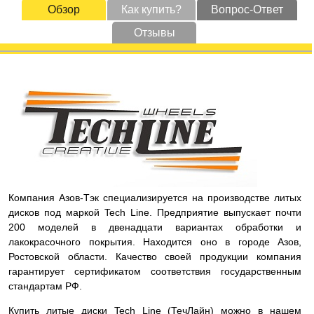
Обзор
Как купить?
Вопрос-Ответ
Отзывы
Компания Азов-Тэк специализируется на производстве литых
дисков под маркой Tech Line. Предприятие выпускает почти
200 моделей в двенадцати вариантах обработки и
лакокрасочного покрытия. Находится оно в городе Азов,
Ростовской области. Качество своей продукции компания
гарантирует сертификатом соответствия государственным
стандартам РФ.
Купить литые диски Tech Line (ТечЛайн) можно в нашем