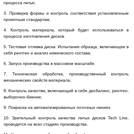
процесса литья;
3. Проверка формы и контроль соответствия установленным
проектным стандартам;
4. Контроль материала, который будет использоваться в
процессе изготовления дисков.
5. Тестовая отливка диска. Испытание образца, включающее в
себя рентген и анализ химического состава;
6. Запуск производства в массовом масштабе.
7. Техническая обработка, производственный контроль
механических свойств материала;
8. Контроль качества, включающий в себя дисбаланс, рентген,
выборочно-биение;
9. Покраска на автоматизированных поточных линиях.
10. Зрительный контроль качества литых дисков Tech Line,
проводится на всех стадиях производства.