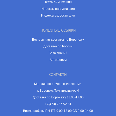
Тесты зимних шин
Индексы нагрузки шин
Индексы скорости шин
ПОЛЕЗНЫЕ ССЫЛКИ
Бесплатная доставка по Воронежу
Доставка по России
База знаний
Автофорум
КОНТАКТЫ
Магазин по работе с клиентами:
г. Воронеж, Текстильщиков 4
Доставка по Воронежу 11.00-17.00
+7(473) 257-52-51
Время работы ПН-ПТ, 9.00-18.00 СБ 9.00-14.00