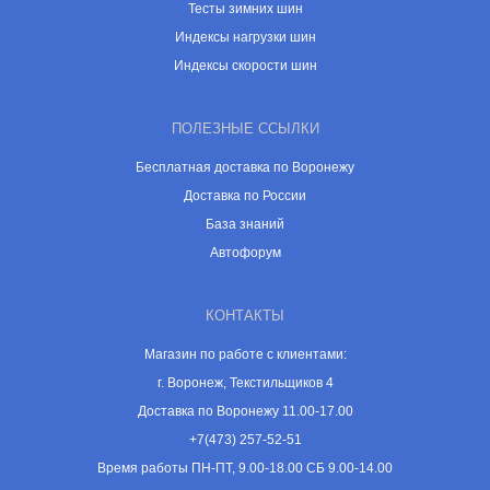
Тесты зимних шин
Индексы нагрузки шин
Индексы скорости шин
ПОЛЕЗНЫЕ ССЫЛКИ
Бесплатная доставка по Воронежу
Доставка по России
База знаний
Автофорум
КОНТАКТЫ
Магазин по работе с клиентами:
г. Воронеж, Текстильщиков 4
Доставка по Воронежу 11.00-17.00
+7(473) 257-52-51
Время работы ПН-ПТ, 9.00-18.00 СБ 9.00-14.00