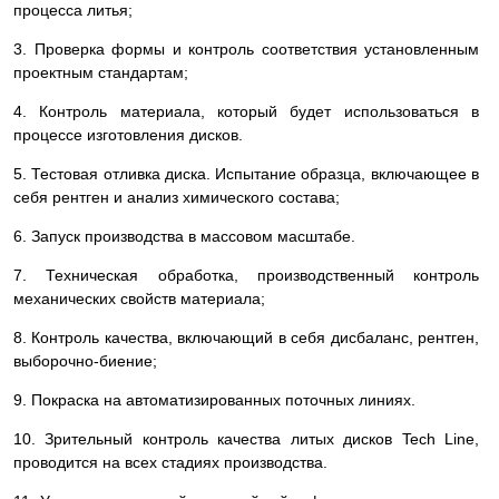
процесса литья;
3. Проверка формы и контроль соответствия установленным
проектным стандартам;
4. Контроль материала, который будет использоваться в
процессе изготовления дисков.
5. Тестовая отливка диска. Испытание образца, включающее в
себя рентген и анализ химического состава;
6. Запуск производства в массовом масштабе.
7. Техническая обработка, производственный контроль
механических свойств материала;
8. Контроль качества, включающий в себя дисбаланс, рентген,
выборочно-биение;
9. Покраска на автоматизированных поточных линиях.
10. Зрительный контроль качества литых дисков Tech Line,
проводится на всех стадиях производства.