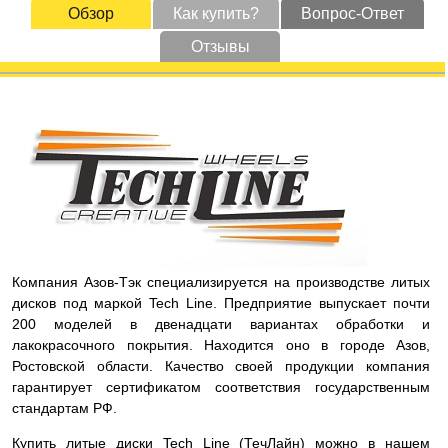
Обзор
Как купить?
Вопрос-Ответ
Отзывы
Компания Азов-Тэк специализируется на производстве литых
дисков под маркой Tech Line. Предприятие выпускает почти
200 моделей в двенадцати вариантах обработки и
лакокрасочного покрытия. Находится оно в городе Азов,
Ростовской области. Качество своей продукции компания
гарантирует сертификатом соответствия государственным
стандартам РФ.
Купить литые диски Tech Line (ТечЛайн) можно в нашем