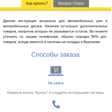
Как купить?
Вопрос-Ответ
Данная инструкция актуальна для автомобильных шин и
автомобильных дисков. Наличие остальных дополнительных
товаров, напротив которых не указывается остаток, Вы можете
уточнить по нашим телефонам, обычно порядка 90% доп.
товаров, всегда имеется в наличии на складах в Воронеже.
Способы заказа
На сайте
Нажмите кнопку "Купить" и следуйте инструкциям системы.