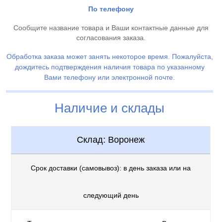
По телефону
Сообщите название товара и Ваши контактные данные для
согласования заказа.
Обработка заказа может занять некоторое время. Пожалуйста,
дождитесь подтверждения наличия товара по указанному
Вами телефону или электронной почте.
Наличие и склады
Склад: Воронеж
Срок доставки (самовывоз): в день заказа или на
следующий день