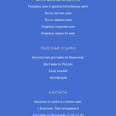
Размеры шин и дисков популярных авто
Тесты летних шин
Тесты зимних шин
Индексы нагрузки шин
Индексы скорости шин
ПОЛЕЗНЫЕ ССЫЛКИ
Бесплатная доставка по Воронежу
Доставка по России
База знаний
Автофорум
КОНТАКТЫ
Магазин по работе с клиентами:
г. Воронеж, Текстильщиков 4
Доставка по Воронежу 11.00-17.00