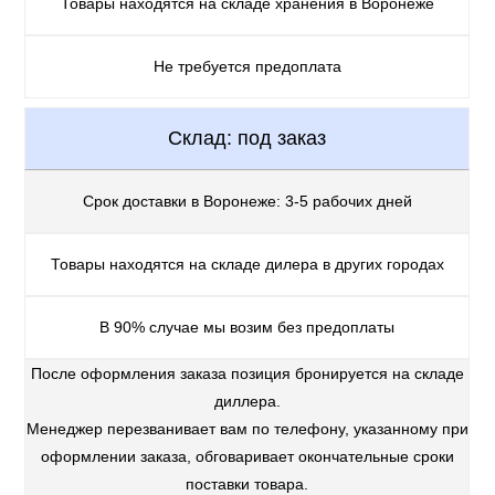
Товары находятся на складе хранения в Воронеже
Не требуется предоплата
Склад: под заказ
Срок доставки в Воронеже: 3-5 рабочих дней
Товары находятся на складе дилера в других городах
В 90% случае мы возим без предоплаты
После оформления заказа позиция бронируется на складе
диллера.
Менеджер перезванивает вам по телефону, указанному при
оформлении заказа, обговаривает окончательные сроки
поставки товара.