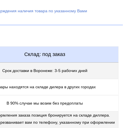
ерждения наличия товара по указанному Вами
Склад: под заказ
Срок доставки в Воронеже: 3-5 рабочих дней
ары находятся на складе дилера в других городах
В 90% случае мы возим без предоплаты
рмления заказа позиция бронируется на складе диллера.
резванивает вам по телефону, указанному при оформлении