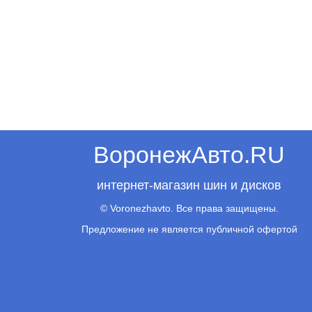
ВоронежАвто.RU
интернет-магазин шин и дисков
© Voronezhavto. Все права защищены.
Предложение не является публичной офертой