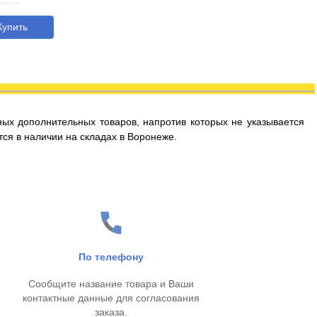
упить
ых дополнительных товаров, напротив которых не указывается
тся в наличии на складах в Воронеже.
По телефону
Сообщите название товара и Ваши
контактные данные для согласования
заказа.