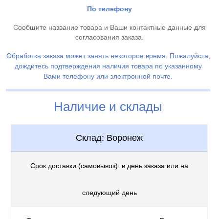
По телефону
Сообщите название товара и Ваши контактные данные для
согласования заказа.
Обработка заказа может занять некоторое время. Пожалуйста,
дождитесь подтверждения наличия товара по указанному
Вами телефону или электронной почте.
Наличие и склады
Склад: Воронеж
Срок доставки (самовывоз): в день заказа или на
следующий день