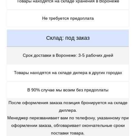
Товары находятся на складе хранения в Воронеже
Не требуется предоплата
Склад: под заказ
Срок доставки в Воронеже: 3-5 рабочих дней
Товары находятся на складе дилера в других городах
В 90% случае мы возим без предоплаты
После оформления заказа позиция бронируется на складе
диллера.
Менеджер перезванивает вам по телефону, указанному при
оформлении заказа, обговаривает окончательные сроки
поставки товара.