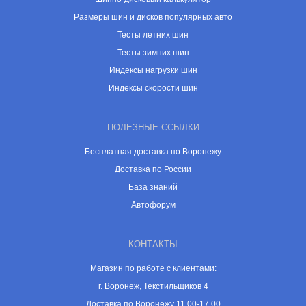
Размеры шин и дисков популярных авто
Тесты летних шин
Тесты зимних шин
Индексы нагрузки шин
Индексы скорости шин
ПОЛЕЗНЫЕ ССЫЛКИ
Бесплатная доставка по Воронежу
Доставка по России
База знаний
Автофорум
КОНТАКТЫ
Магазин по работе с клиентами:
г. Воронеж, Текстильщиков 4
Доставка по Воронежу 11.00-17.00