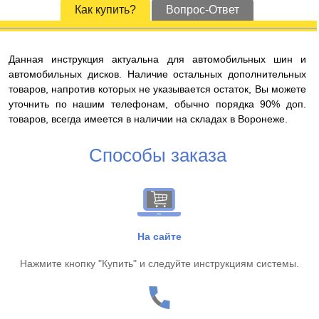
Как купить?
Вопрос-Ответ
Данная инструкция актуальна для автомобильных шин и
автомобильных дисков. Наличие остальных дополнительных
товаров, напротив которых не указывается остаток, Вы можете
уточнить по нашим телефонам, обычно порядка 90% доп.
товаров, всегда имеется в наличии на складах в Воронеже.
Способы заказа
На сайте
Нажмите кнопку "Купить" и следуйте инструкциям системы.