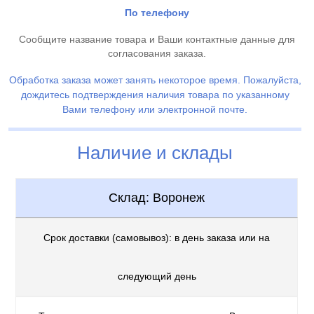
По телефону
Сообщите название товара и Ваши контактные данные для
согласования заказа.
Обработка заказа может занять некоторое время. Пожалуйста,
дождитесь подтверждения наличия товара по указанному
Вами телефону или электронной почте.
Наличие и склады
Склад: Воронеж
Срок доставки (самовывоз): в день заказа или на
следующий день