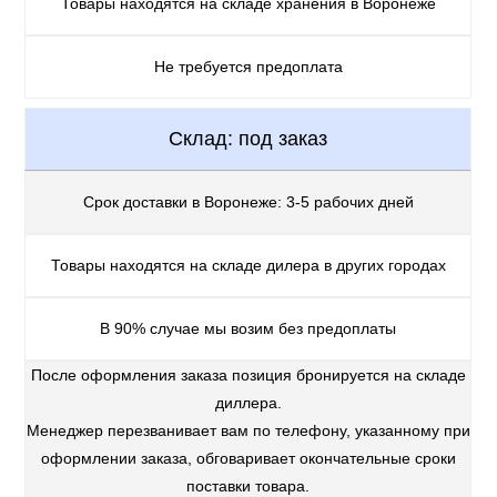
Товары находятся на складе хранения в Воронеже
Не требуется предоплата
Склад: под заказ
Срок доставки в Воронеже: 3-5 рабочих дней
Товары находятся на складе дилера в других городах
В 90% случае мы возим без предоплаты
После оформления заказа позиция бронируется на складе
диллера.
Менеджер перезванивает вам по телефону, указанному при
оформлении заказа, обговаривает окончательные сроки
поставки товара.