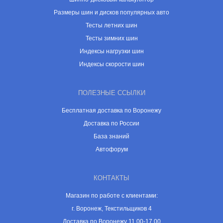
Размеры шин и дисков популярных авто
Тесты летних шин
Тесты зимних шин
Индексы нагрузки шин
Индексы скорости шин
ПОЛЕЗНЫЕ ССЫЛКИ
Бесплатная доставка по Воронежу
Доставка по России
База знаний
Автофорум
КОНТАКТЫ
Магазин по работе с клиентами:
г. Воронеж, Текстильщиков 4
Доставка по Воронежу 11.00-17.00