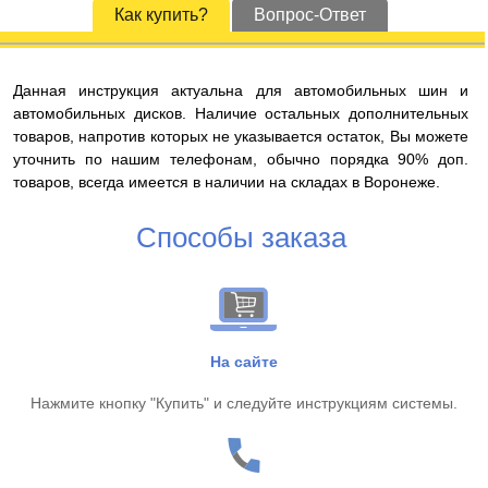
Как купить?
Вопрос-Ответ
Данная инструкция актуальна для автомобильных шин и
автомобильных дисков. Наличие остальных дополнительных
товаров, напротив которых не указывается остаток, Вы можете
уточнить по нашим телефонам, обычно порядка 90% доп.
товаров, всегда имеется в наличии на складах в Воронеже.
Способы заказа
На сайте
Нажмите кнопку "Купить" и следуйте инструкциям системы.