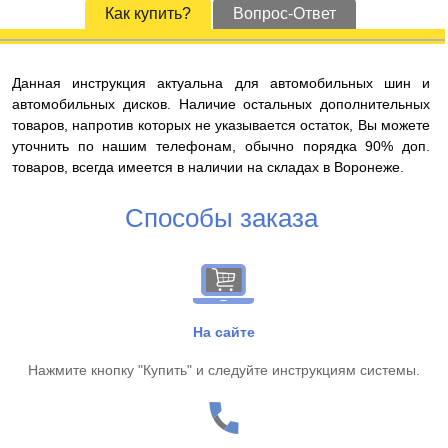
Как купить?
Вопрос-Ответ
Данная инструкция актуальна для автомобильных шин и
автомобильных дисков. Наличие остальных дополнительных
товаров, напротив которых не указывается остаток, Вы можете
уточнить по нашим телефонам, обычно порядка 90% доп.
товаров, всегда имеется в наличии на складах в Воронеже.
Способы заказа
На сайте
Нажмите кнопку "Купить" и следуйте инструкциям системы.