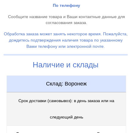
По телефону
Сообщите название товара и Ваши контактные данные для
согласования заказа.
Обработка заказа может занять некоторое время. Пожалуйста,
дождитесь подтверждения наличия товара по указанному
Вами телефону или электронной почте.
Наличие и склады
Склад: Воронеж
Срок доставки (самовывоз): в день заказа или на
следующий день