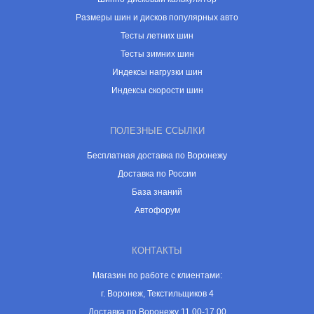
Размеры шин и дисков популярных авто
Тесты летних шин
Тесты зимних шин
Индексы нагрузки шин
Индексы скорости шин
ПОЛЕЗНЫЕ ССЫЛКИ
Бесплатная доставка по Воронежу
Доставка по России
База знаний
Автофорум
КОНТАКТЫ
Магазин по работе с клиентами:
г. Воронеж, Текстильщиков 4
Доставка по Воронежу 11.00-17.00