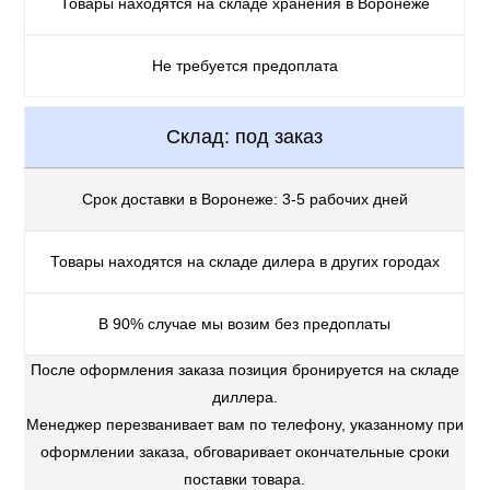
Товары находятся на складе хранения в Воронеже
Не требуется предоплата
Склад: под заказ
Срок доставки в Воронеже: 3-5 рабочих дней
Товары находятся на складе дилера в других городах
В 90% случае мы возим без предоплаты
После оформления заказа позиция бронируется на складе
диллера.
Менеджер перезванивает вам по телефону, указанному при
оформлении заказа, обговаривает окончательные сроки
поставки товара.