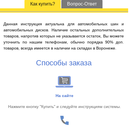
Как купить?
Вопрос-Ответ
Данная инструкция актуальна для автомобильных шин и
автомобильных дисков. Наличие остальных дополнительных
товаров, напротив которых не указывается остаток, Вы можете
уточнить по нашим телефонам, обычно порядка 90% доп.
товаров, всегда имеется в наличии на складах в Воронеже.
Способы заказа
На сайте
Нажмите кнопку "Купить" и следуйте инструкциям системы.