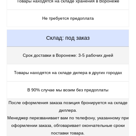
Товары находятся на складе хранения в Воронеже
Не требуется предоплата
Склад: под заказ
Срок доставки в Воронеже: 3-5 рабочих дней
Товары находятся на складе дилера в других городах
В 90% случае мы возим без предоплаты
После оформления заказа позиция бронируется на складе
диллера.
Менеджер перезванивает вам по телефону, указанному при
оформлении заказа, обговаривает окончательные сроки
поставки товара.