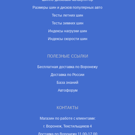
Размеры шин и дисков популярных авто
Тесты летних шин
Тесты зимних шин
Индексы нагрузки шин
Индексы скорости шин
ПОЛЕЗНЫЕ ССЫЛКИ
Бесплатная доставка по Воронежу
Доставка по России
База знаний
Автофорум
КОНТАКТЫ
Магазин по работе с клиентами:
г. Воронеж, Текстильщиков 4
Доставка по Воронежу 11.00-17.00