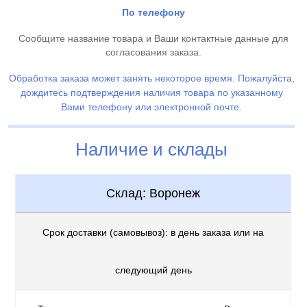
По телефону
Сообщите название товара и Ваши контактные данные для
согласования заказа.
Обработка заказа может занять некоторое время. Пожалуйста,
дождитесь подтверждения наличия товара по указанному
Вами телефону или электронной почте.
Наличие и склады
Склад: Воронеж
Срок доставки (самовывоз): в день заказа или на
следующий день