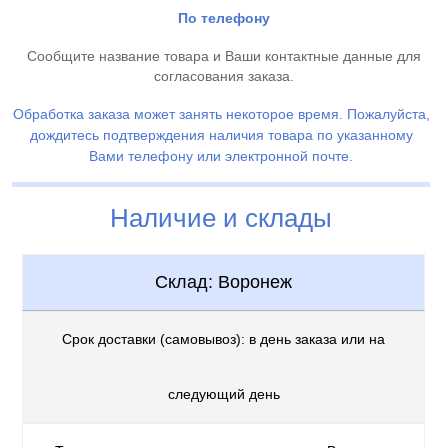
По телефону
Сообщите название товара и Ваши контактные данные для
согласования заказа.
Обработка заказа может занять некоторое время. Пожалуйста,
дождитесь подтверждения наличия товара по указанному
Вами телефону или электронной почте.
Наличие и склады
Склад: Воронеж
Срок доставки (самовывоз): в день заказа или на
следующий день