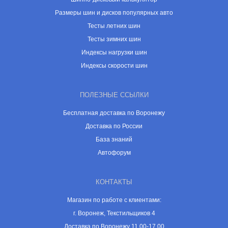
Размеры шин и дисков популярных авто
Тесты летних шин
Тесты зимних шин
Индексы нагрузки шин
Индексы скорости шин
ПОЛЕЗНЫЕ ССЫЛКИ
Бесплатная доставка по Воронежу
Доставка по России
База знаний
Автофорум
КОНТАКТЫ
Магазин по работе с клиентами:
г. Воронеж, Текстильщиков 4
Доставка по Воронежу 11.00-17.00