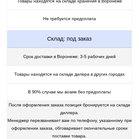
Товары находятся на складе хранения в Воронеже
Не требуется предоплата
Склад: под заказ
Срок доставки в Воронеже: 3-5 рабочих дней
Товары находятся на складе дилера в других городах
В 90% случае мы возим без предоплаты
После оформления заказа позиция бронируется на складе
диллера.
Менеджер перезванивает вам по телефону, указанному при
оформлении заказа, обговаривает окончательные сроки
поставки товара.