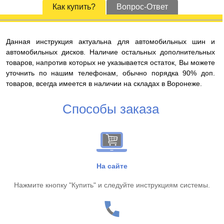
Как купить?
Вопрос-Ответ
Данная инструкция актуальна для автомобильных шин и
автомобильных дисков. Наличие остальных дополнительных
товаров, напротив которых не указывается остаток, Вы можете
уточнить по нашим телефонам, обычно порядка 90% доп.
товаров, всегда имеется в наличии на складах в Воронеже.
Способы заказа
На сайте
Нажмите кнопку "Купить" и следуйте инструкциям системы.