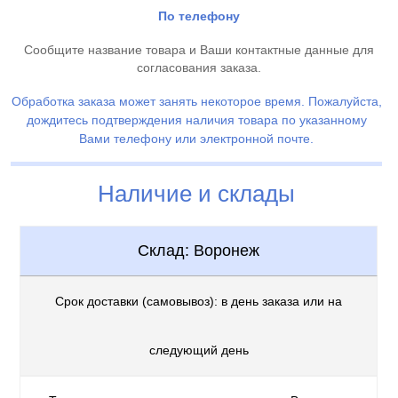
По телефону
Сообщите название товара и Ваши контактные данные для
согласования заказа.
Обработка заказа может занять некоторое время. Пожалуйста,
дождитесь подтверждения наличия товара по указанному
Вами телефону или электронной почте.
Наличие и склады
Склад: Воронеж
Срок доставки (самовывоз): в день заказа или на
следующий день