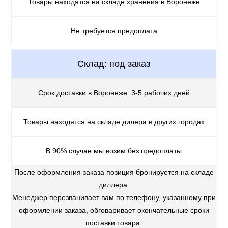
Товары находятся на складе хранения в Воронеже
Не требуется предоплата
Склад: под заказ
Срок доставки в Воронеже: 3-5 рабочих дней
Товары находятся на складе дилера в других городах
В 90% случае мы возим без предоплаты
После оформления заказа позиция бронируется на складе
диллера.
Менеджер перезванивает вам по телефону, указанному при
оформлении заказа, обговаривает окончательные сроки
поставки товара.