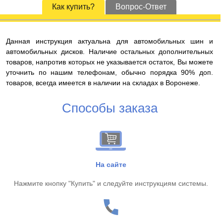
Как купить?
Вопрос-Ответ
Данная инструкция актуальна для автомобильных шин и
автомобильных дисков. Наличие остальных дополнительных
товаров, напротив которых не указывается остаток, Вы можете
уточнить по нашим телефонам, обычно порядка 90% доп.
товаров, всегда имеется в наличии на складах в Воронеже.
Способы заказа
На сайте
Нажмите кнопку "Купить" и следуйте инструкциям системы.