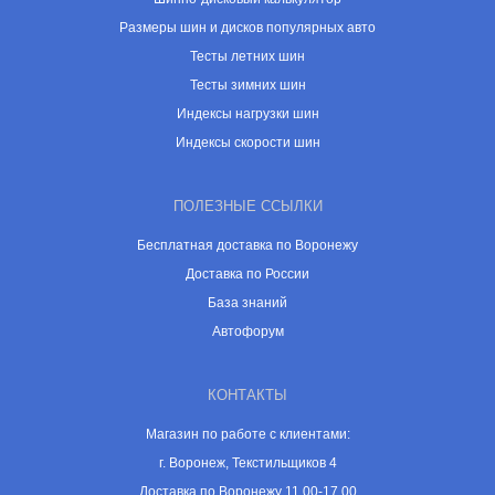
Размеры шин и дисков популярных авто
Тесты летних шин
Тесты зимних шин
Индексы нагрузки шин
Индексы скорости шин
ПОЛЕЗНЫЕ ССЫЛКИ
Бесплатная доставка по Воронежу
Доставка по России
База знаний
Автофорум
КОНТАКТЫ
Магазин по работе с клиентами:
г. Воронеж, Текстильщиков 4
Доставка по Воронежу 11.00-17.00