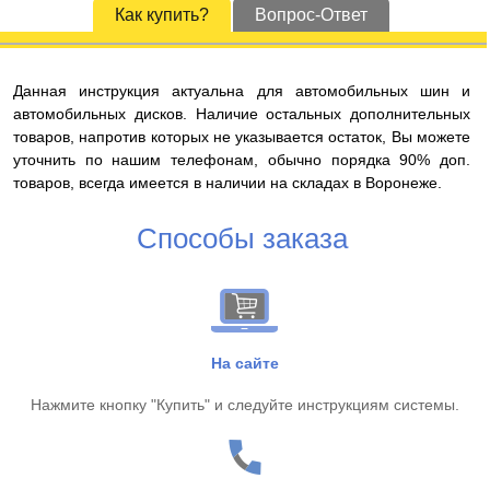
Как купить?
Вопрос-Ответ
Данная инструкция актуальна для автомобильных шин и
автомобильных дисков. Наличие остальных дополнительных
товаров, напротив которых не указывается остаток, Вы можете
уточнить по нашим телефонам, обычно порядка 90% доп.
товаров, всегда имеется в наличии на складах в Воронеже.
Способы заказа
На сайте
Нажмите кнопку "Купить" и следуйте инструкциям системы.