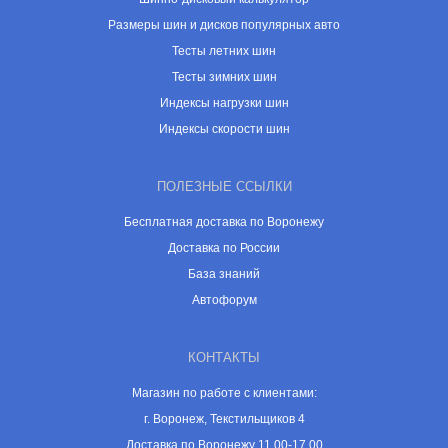
Размеры шин и дисков популярных авто
Тесты летних шин
Тесты зимних шин
Индексы нагрузки шин
Индексы скорости шин
ПОЛЕЗНЫЕ ССЫЛКИ
Бесплатная доставка по Воронежу
Доставка по России
База знаний
Автофорум
КОНТАКТЫ
Магазин по работе с клиентами:
г. Воронеж, Текстильщиков 4
Доставка по Воронежу 11.00-17.00