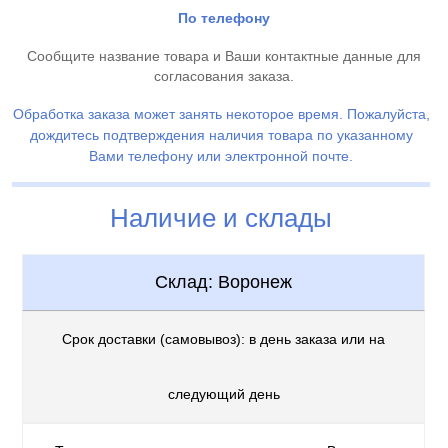
По телефону
Сообщите название товара и Ваши контактные данные для
согласования заказа.
Обработка заказа может занять некоторое время. Пожалуйста,
дождитесь подтверждения наличия товара по указанному
Вами телефону или электронной почте.
Наличие и склады
Склад: Воронеж
Срок доставки (самовывоз): в день заказа или на
следующий день