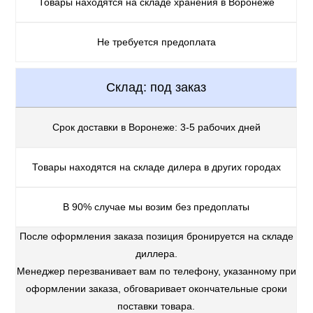
Товары находятся на складе хранения в Воронеже
Не требуется предоплата
Склад: под заказ
Срок доставки в Воронеже: 3-5 рабочих дней
Товары находятся на складе дилера в других городах
В 90% случае мы возим без предоплаты
После оформления заказа позиция бронируется на складе
диллера.
Менеджер перезванивает вам по телефону, указанному при
оформлении заказа, обговаривает окончательные сроки
поставки товара.