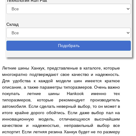
Технология Run Flat
Склад
Летние шины Ханкук, представленые в каталоге, которые
многократно подтверждают свое качество и надежность.
Для удобства к каждой модели шин имеется краткое
описание, а также параметры типоразмеров. Очень важно
покупать летние шины Hankook именно тех
типоразмеров, которые рекомендует производитель
автомобиля. Если сделать неверный выбор, то он может в
итоге крайне дорого обойтись. Если даже выбор пал на
инновационную модель, отличающуюся высочайшим
качеством и надежностью, неправильный выбор все
испортит. Если летняя резина Ханкук будет не по размеру