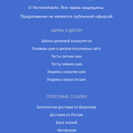
© Voronezhavto. Все права защищены.
Предложение не является публичной офертой
ШИНЫ И ДИСКИ
Шинно-дисковый калькулятор
Размеры шин и дисков популярных авто
Тесты летних шин
Тесты зимних шин
Индексы нагрузки шин
Индексы скорости шин
ПОЛЕЗНЫЕ ССЫЛКИ
Бесплатная доставка по Воронежу
Доставка по России
База знаний
Автофорум