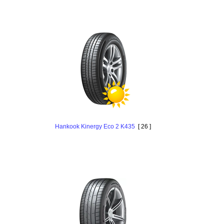
Hankook Kinergy Eco 2 K435
[ 26 ]