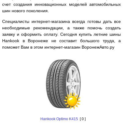
счет создания инновационных моделей автомобильных
шин нового поколения.
Специалисты интернет-магазина всегда готовы дать все
необходимые рекомендации, а также помочь создать
заявку и оформить оплату. Сегодня купить летние шины
Hankook в Воронеже не составит большого труда, а
поможет Вам в этом интернет-магазин ВоронежАвто.ру
Hankоok Optimo K415
[ 0 ]