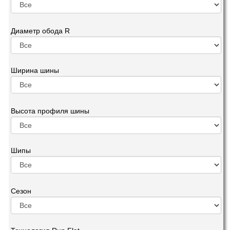
Диаметр обода R
Ширина шины
Высота профиля шины
Шипы
Сезон