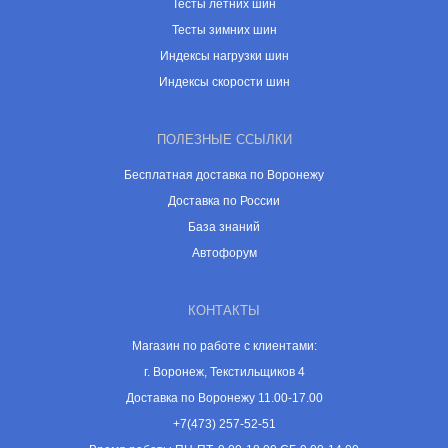
Тесты летних шин
Тесты зимних шин
Индексы нагрузки шин
Индексы скорости шин
ПОЛЕЗНЫЕ ССЫЛКИ
Бесплатная доставка по Воронежу
Доставка по России
База знаний
Автофорум
КОНТАКТЫ
Магазин по работе с клиентами:
г. Воронеж, Текстильщиков 4
Доставка по Воронежу 11.00-17.00
+7(473) 257-52-51