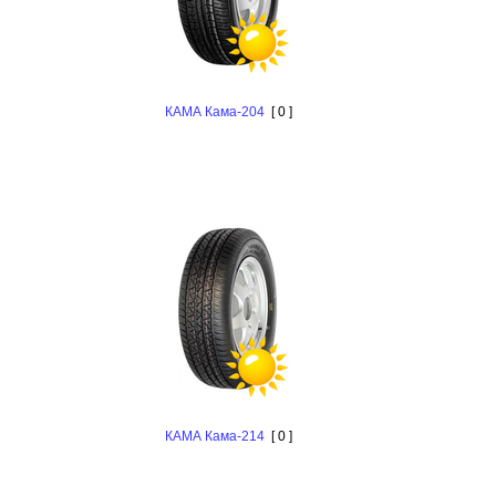
КАМА Кама-204
[ 0 ]
КАМА Кама-214
[ 0 ]