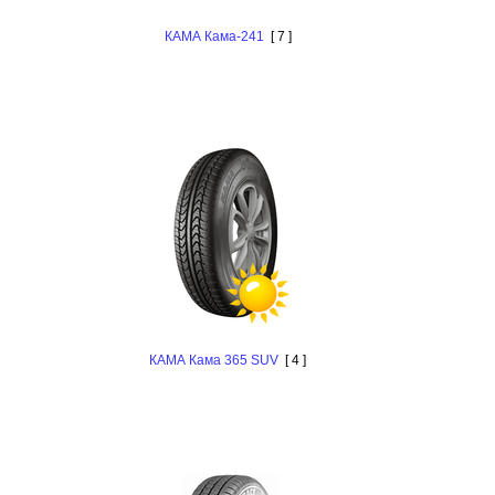
КАМА Кама-241
[ 7 ]
КАМА Кама 365 SUV
[ 4 ]