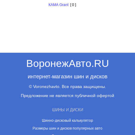
КАМА Grant
[ 0 ]
ВоронежАвто.RU
интернет-магазин шин и дисков
© Voronezhavto. Все права защищены.
Предложение не является публичной офертой
ШИНЫ И ДИСКИ
Шинно-дисковый калькулятор
Размеры шин и дисков популярных авто