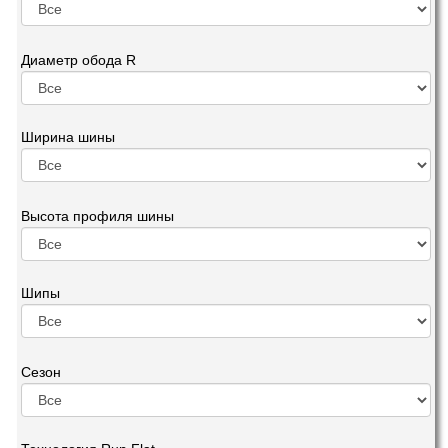
Диаметр обода R
Ширина шины
Высота профиля шины
Шипы
Сезон