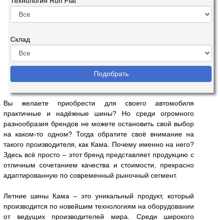
Технология Run Flat
Склад
Вы желаете приобрести для своего автомобиля
практичные и надёжные шины? Но среди огромного
разнообразия брендов не можете остановить свой выбор
на каком-то одном? Тогда обратите своё внимание на
такого производителя, как Кама. Почему именно на него?
Здесь всё просто – этот бренд представляет продукцию с
отличным сочетанием качества и стоимости, прекрасно
адаптированную по современный рыночный сегмент.
Летние шины Кама – это уникальный продукт, который
производится по новейшим технологиям на оборудовании
от ведущих производителей мира. Среди широкого