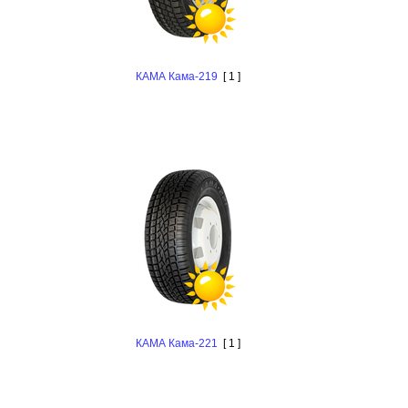
КАМА Кама-219
[ 1 ]
КАМА Кама-221
[ 1 ]