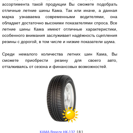
ассортимента такой продукции Вы сможете подобрать
отличные летние шины Кама. Так или иначе, а данная
марка узнаваема современными водителями, она
обладает достаточно высокими показателями спроса. Все
летние шины Кама имеют отличные характеристики,
особенного внимания заслуживает надёжность сцепления
резины с дорогой, в том числе и низкие показатели шума.
Среди немалого количества летних шин Кама, Вы
сможете приобрести резину для своего авто,
отталкиваясь от сезона и финансовых возможностей.
КАМА Breeze НК-132
[ 8 ]