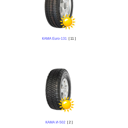
КАМА Euro-131
[ 11 ]
КАМА И-502
[ 2 ]