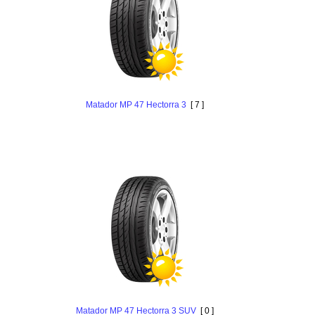
Matador MP 47 Hectorra 3
[ 7 ]
Matador MP 47 Hectorra 3 SUV
[ 0 ]