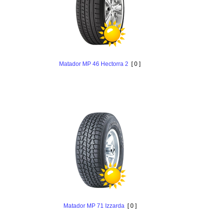
Matador MP 46 Hectorra 2
[ 0 ]
Matador MP 71 Izzarda
[ 0 ]