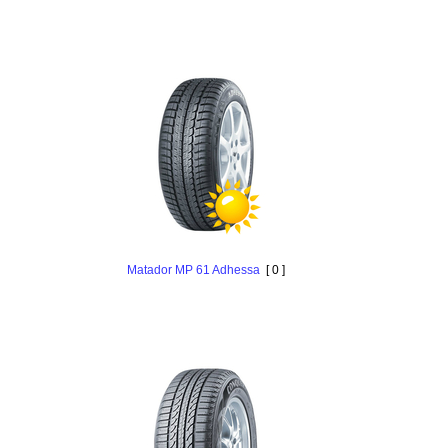
Matador MP 61 Adhessa
[ 0 ]