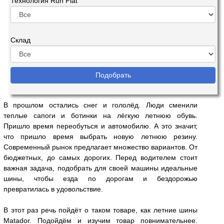
Технология Run Flat
Склад
В прошлом остались снег и гололёд. Люди сменили
теплые сапоги и ботинки на лёгкую летнюю обувь.
Пришло время переобуться и автомобилю. А это значит,
что пришло время выбрать новую летнюю резину.
Современный рынок предлагает множество вариантов. От
бюджетных, до самых дорогих. Перед водителем стоит
важная задача, подобрать для своей машины идеальные
шины, чтобы езда по дорогам и бездорожью
превратилась в удовольствие.
В этот раз речь пойдёт о таком товаре, как летние шины
Matador. Подойдём и изучим товар повнимательнее.