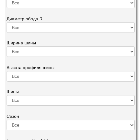
Диаметр обода R
Ширина шины
Высота профиля шины
Шипы
Сезон