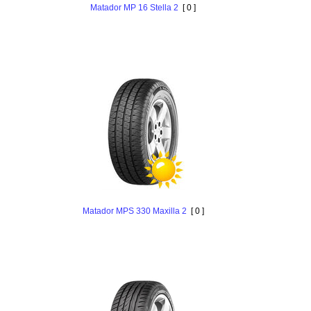
Matador MP 16 Stella 2
[ 0 ]
Matador MPS 330 Maxilla 2
[ 0 ]