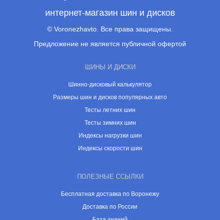
интернет-магазин шин и дисков
© Voronezhavto. Все права защищены.
Предложение не является публичной офертой
ШИНЫ И ДИСКИ
Шинно-дисковый калькулятор
Размеры шин и дисков популярных авто
Тесты летних шин
Тесты зимних шин
Индексы нагрузки шин
Индексы скорости шин
ПОЛЕЗНЫЕ ССЫЛКИ
Бесплатная доставка по Воронежу
Доставка по России
База знаний