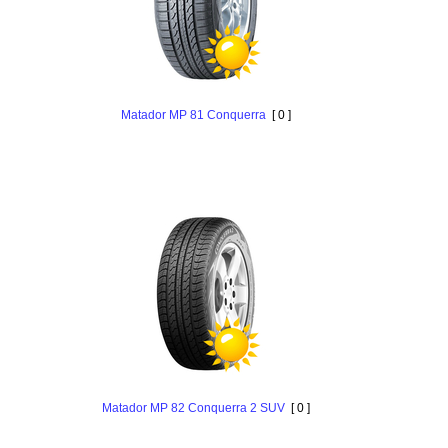
Matador MP 81 Conquerra
[ 0 ]
Matador MP 82 Conquerra 2 SUV
[ 0 ]