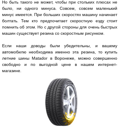
Но быть такого не может, чтобы при стольких плюсах не
было, ни одного минуса. Совсем, совсем маленький
минус имеется. При больших скоростях машину начинает
болтать. Тем кто предпочитает скоростную езду стоит
помнить об этом. Но с другой стороны для очень быстрых
машин существует резина со скоростным рисунком.
Если наши доводы были убедительны, и вашему
автомобилю необходима именно эта резина, то купить
летние шины Matador в Воронеже, можно совершенно
свободно и по выгодной цене в нашем интернет-
магазине.