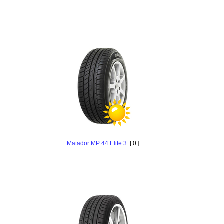
Matador MP 44 Elite 3
[ 0 ]