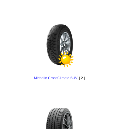
Michelin CrossClimate SUV
[ 2 ]