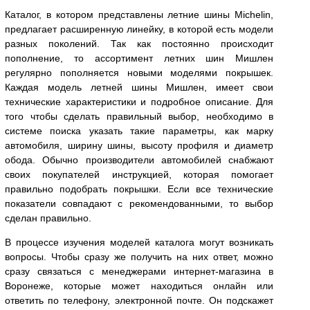
Каталог, в котором представлены летние шины Michelin,
предлагает расширенную линейку, в которой есть модели
разных поколений. Так как постоянно происходит
пополнение, то ассортимент летних шин Мишлен
регулярно пополняется новыми моделями покрышек.
Каждая модель летней шины Мишлен, имеет свои
технические характеристики и подробное описание. Для
того чтобы сделать правильный выбор, необходимо в
системе поиска указать такие параметры, как марку
автомобиля, ширину шины, высоту профиля и диаметр
обода. Обычно производители автомобилей снабжают
своих покупателей инструкцией, которая помогает
правильно подобрать покрышки. Если все технические
показатели совпадают с рекомендованными, то выбор
сделан правильно.
В процессе изучения моделей каталога могут возникать
вопросы. Чтобы сразу же получить на них ответ, можно
сразу связаться с менеджерами интернет-магазина в
Воронеже, которые может находиться онлайн или
ответить по телефону, электронной почте. Он подскажет