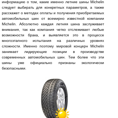
информацию о том, какие именно летние шины Michelin
следует выбирать для конкретных параметров, а также
расскажет о методах оплаты и получения приобретаемых
автомобильных шин от всемирно известной компании
Michelin. Абсолютно каждая летняя шина заслуживает
внимания, так как компания четко отслеживает любые
возможности брака, и выявляется это в процессе
многоэтапного испытания на различных уровнях
сложности. Именно поэтому мировой концерн Michelin
занимает лидирующие позиции в производстве
современных автомобильных шин. Тем более что эти
шины уже официально признаны экологически
безопасными.