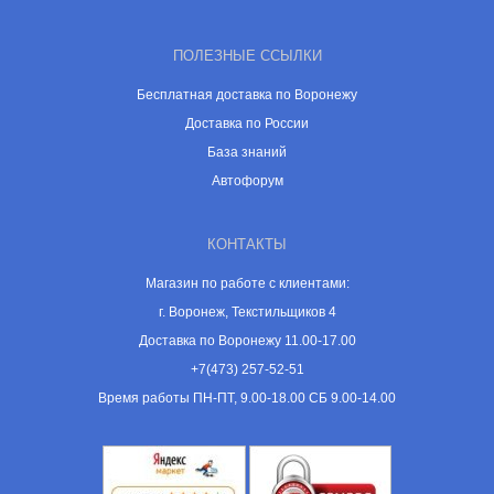
ПОЛЕЗНЫЕ ССЫЛКИ
Бесплатная доставка по Воронежу
Доставка по России
База знаний
Автофорум
КОНТАКТЫ
Магазин по работе с клиентами:
г. Воронеж, Текстильщиков 4
Доставка по Воронежу 11.00-17.00
+7(473) 257-52-51
Время работы ПН-ПТ, 9.00-18.00 СБ 9.00-14.00