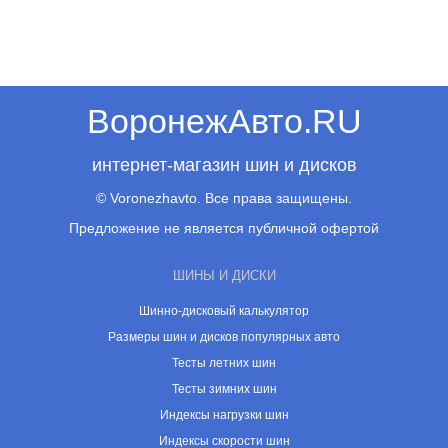
ВоронежАвто.RU
интернет-магазин шин и дисков
© Voronezhavto. Все права защищены.
Предложение не является публичной офертой
ШИНЫ И ДИСКИ
Шинно-дисковый калькулятор
Размеры шин и дисков популярных авто
Тесты летних шин
Тесты зимних шин
Индексы нагрузки шин
Индексы скорости шин