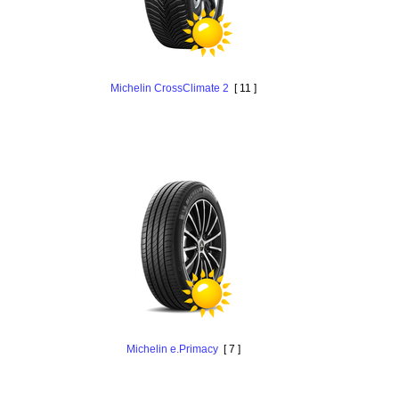
Michelin CrossClimate 2
[ 11 ]
Michelin e.Primacy
[ 7 ]