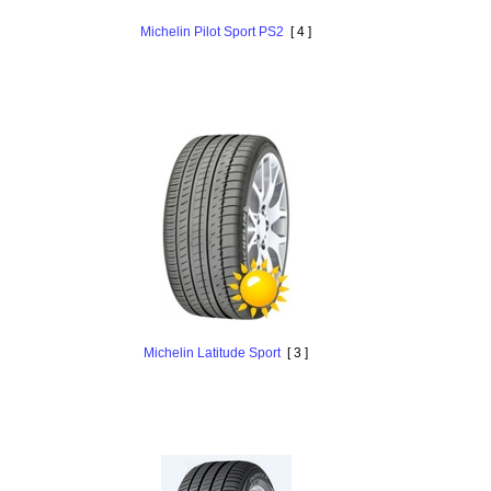
Michelin Pilot Sport PS2
[ 4 ]
Michelin Latitude Sport
[ 3 ]