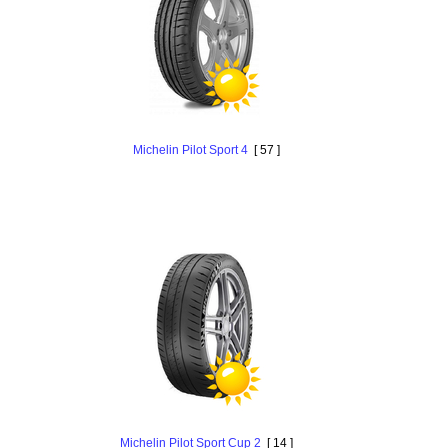
Michelin Pilot Sport 4
[ 57 ]
Michelin Pilot Sport Cup 2
[ 14 ]