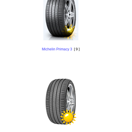
Michelin Primacy 3
[ 9 ]