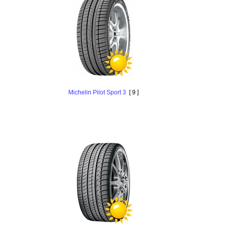
Michelin Pilot Sport 3
[ 9 ]