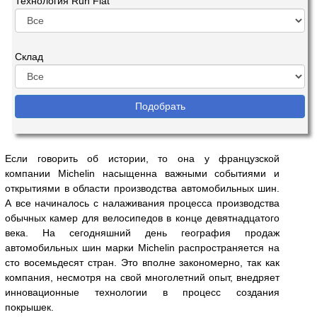
Технология Run Flat
Склад
Если говорить об истории, то она у французской
компании Michelin насыщенна важными событиями и
открытиями в области производства автомобильных шин.
А все начиналось с налаживания процесса производства
обычных камер для велосипедов в конце девятнадцатого
века. На сегодняшний день география продаж
автомобильных шин марки Michelin распространяется на
сто восемьдесят стран. Это вполне закономерно, так как
компания, несмотря на свой многолетний опыт, внедряет
инновационные технологии в процесс создания
покрышек.