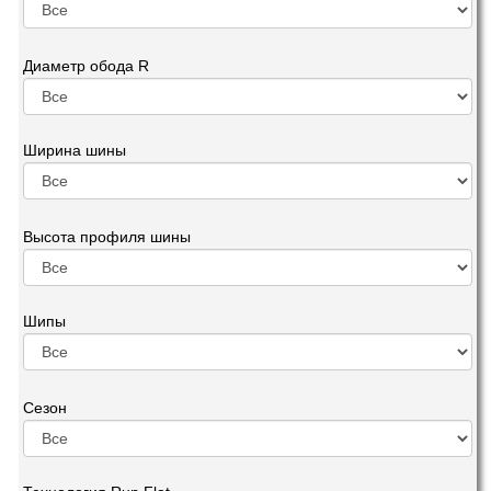
Диаметр обода R
Ширина шины
Высота профиля шины
Шипы
Сезон