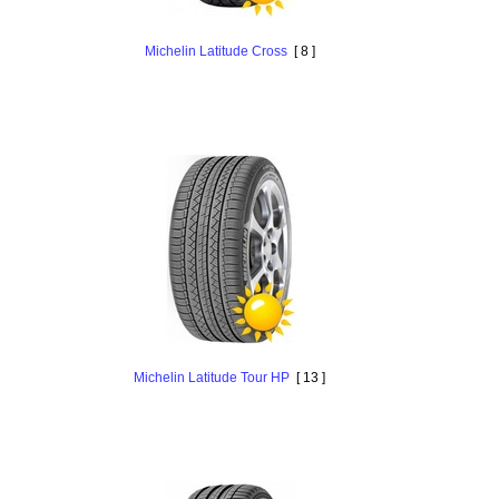
Michelin Latitude Cross
[ 8 ]
Michelin Latitude Tour HP
[ 13 ]