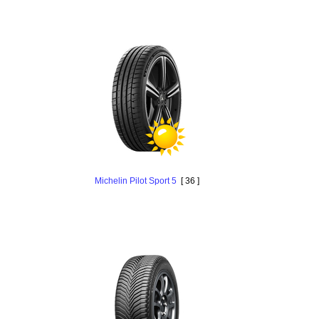
Michelin Pilot Sport 5
[ 36 ]