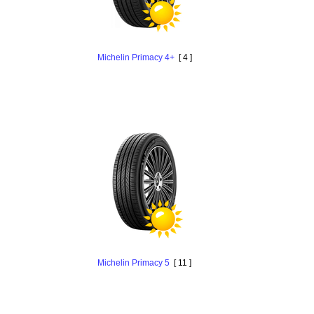
Michelin Primacy 4+
[ 4 ]
Michelin Primacy 5
[ 11 ]