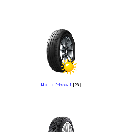
Michelin Primacy 4
[ 28 ]