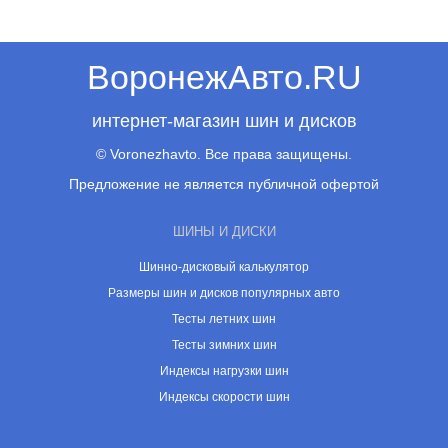
ВоронежАвто.RU
интернет-магазин шин и дисков
© Voronezhavto. Все права защищены.
Предложение не является публичной офертой
ШИНЫ И ДИСКИ
Шинно-дисковый калькулятор
Размеры шин и дисков популярных авто
Тесты летних шин
Тесты зимних шин
Индексы нагрузки шин
Индексы скорости шин