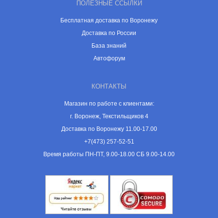
ПОЛЕЗНЫЕ ССЫЛКИ
Бесплатная доставка по Воронежу
Доставка по России
База знаний
Автофорум
КОНТАКТЫ
Магазин по работе с клиентами:
г. Воронеж, Текстильщиков 4
Доставка по Воронежу 11.00-17.00
+7(473) 257-52-51
Время работы ПН-ПТ, 9.00-18.00 СБ 9.00-14.00