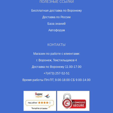
ПОЛЕЗНЫЕ ССЫЛКИ
Бесплатная доставка по Воронежу
Доставка по России
База знаний
Автофорум
КОНТАКТЫ
Магазин по работе с клиентами:
г. Воронеж, Текстильщиков 4
Доставка по Воронежу 11.00-17.00
+7(473) 257-52-51
Время работы ПН-ПТ, 9.00-18.00 СБ 9.00-14.00