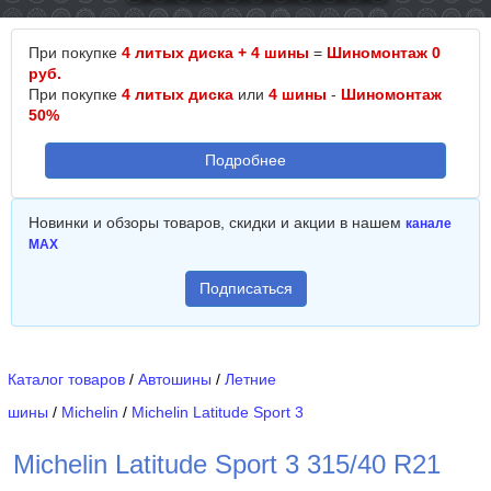
При покупке
4 литых диска + 4 шины
=
Шиномонтаж 0
руб.
При покупке
4 литых диска
или
4 шины
-
Шиномонтаж
50%
Подробнее
Новинки и обзоры товаров, скидки и акции в нашем
канале
MAX
Подписаться
Каталог товаров
/
Автошины
/
Летние
шины
/
Michelin
/
Michelin Latitude Sport 3
Michelin Latitude Sport 3 315/40 R21