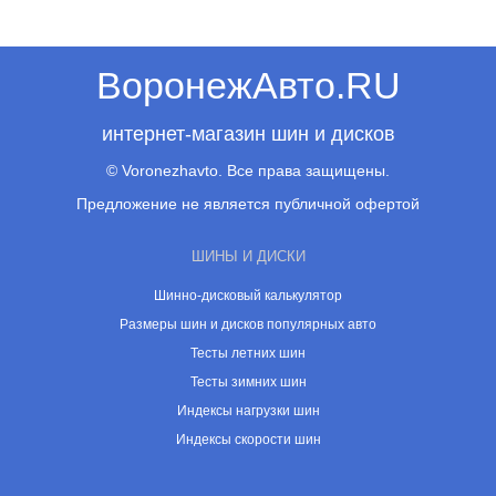
ВоронежАвто.RU
интернет-магазин шин и дисков
© Voronezhavto. Все права защищены.
Предложение не является публичной офертой
ШИНЫ И ДИСКИ
Шинно-дисковый калькулятор
Размеры шин и дисков популярных авто
Тесты летних шин
Тесты зимних шин
Индексы нагрузки шин
Индексы скорости шин