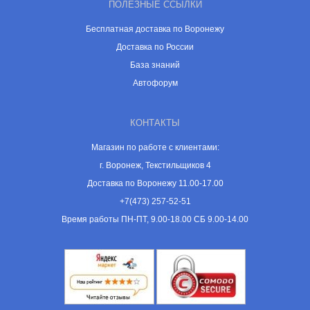
ПОЛЕЗНЫЕ ССЫЛКИ
Бесплатная доставка по Воронежу
Доставка по России
База знаний
Автофорум
КОНТАКТЫ
Магазин по работе с клиентами:
г. Воронеж, Текстильщиков 4
Доставка по Воронежу 11.00-17.00
+7(473) 257-52-51
Время работы ПН-ПТ, 9.00-18.00 СБ 9.00-14.00