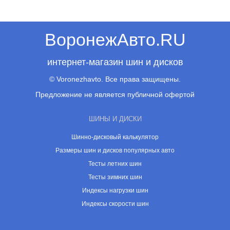
ВоронежАвто.RU
интернет-магазин шин и дисков
© Voronezhavto. Все права защищены.
Предложение не является публичной офертой
ШИНЫ И ДИСКИ
Шинно-дисковый калькулятор
Размеры шин и дисков популярных авто
Тесты летних шин
Тесты зимних шин
Индексы нагрузки шин
Индексы скорости шин