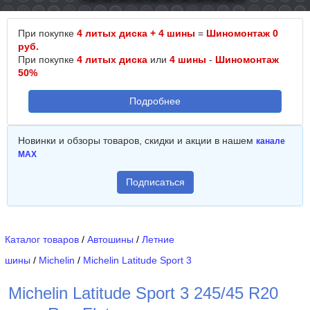
При покупке
4 литых диска + 4 шины
=
Шиномонтаж 0
руб.
При покупке
4 литых диска
или
4 шины
-
Шиномонтаж
50%
Подробнее
Новинки и обзоры товаров, скидки и акции в нашем
канале
MAX
Подписаться
Каталог товаров
/
Автошины
/
Летние
шины
/
Michelin
/
Michelin Latitude Sport 3
Michelin Latitude Sport 3 245/45 R20