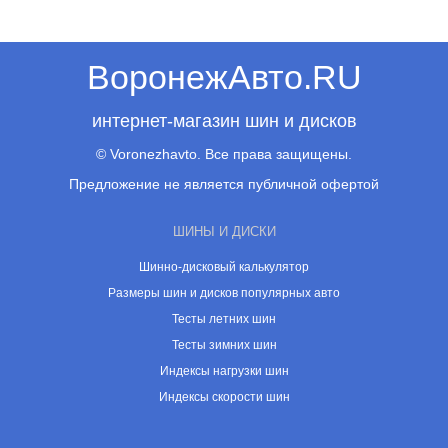
ВоронежАвто.RU
интернет-магазин шин и дисков
© Voronezhavto. Все права защищены.
Предложение не является публичной офертой
ШИНЫ И ДИСКИ
Шинно-дисковый калькулятор
Размеры шин и дисков популярных авто
Тесты летних шин
Тесты зимних шин
Индексы нагрузки шин
Индексы скорости шин