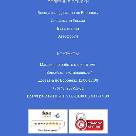
ПОЛЕЗНЫЕ ССЫЛКИ
Бесплатная доставка по Воронежу
Доставка по России
База знаний
Автофорум
КОНТАКТЫ
Магазин по работе с клиентами:
г. Воронеж, Текстильщиков 4
Доставка по Воронежу 11.00-17.00
+7(473) 257-52-51
Время работы ПН-ПТ, 9.00-18.00 СБ 9.00-14.00