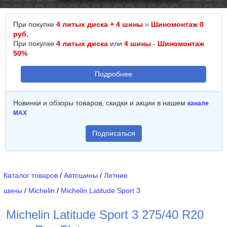
При покупке
4 литых диска + 4 шины
=
Шиномонтаж 0
руб.
При покупке
4 литых диска
или
4 шины
-
Шиномонтаж
50%
Подробнее
Новинки и обзоры товаров, скидки и акции в нашем
канале
MAX
Подписаться
Каталог товаров
/
Автошины
/
Летние
шины
/
Michelin
/
Michelin Latitude Sport 3
Michelin Latitude Sport 3 275/40 R20