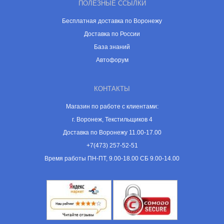
ПОЛЕЗНЫЕ ССЫЛКИ
Бесплатная доставка по Воронежу
Доставка по России
База знаний
Автофорум
КОНТАКТЫ
Магазин по работе с клиентами:
г. Воронеж, Текстильщиков 4
Доставка по Воронежу 11.00-17.00
+7(473) 257-52-51
Время работы ПН-ПТ, 9.00-18.00 СБ 9.00-14.00