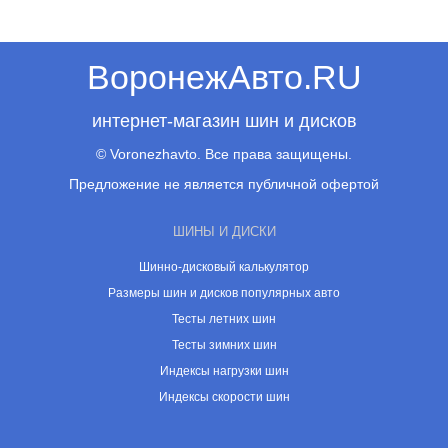
ВоронежАвто.RU
интернет-магазин шин и дисков
© Voronezhavto. Все права защищены.
Предложение не является публичной офертой
ШИНЫ И ДИСКИ
Шинно-дисковый калькулятор
Размеры шин и дисков популярных авто
Тесты летних шин
Тесты зимних шин
Индексы нагрузки шин
Индексы скорости шин