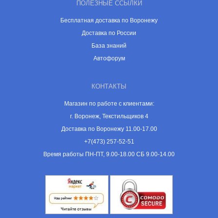
ПОЛЕЗНЫЕ ССЫЛКИ
Бесплатная доставка по Воронежу
Доставка по России
База знаний
Автофорум
КОНТАКТЫ
Магазин по работе с клиентами:
г. Воронеж, Текстильщиков 4
Доставка по Воронежу 11.00-17.00
+7(473) 257-52-51
Время работы ПН-ПТ, 9.00-18.00 СБ 9.00-14.00