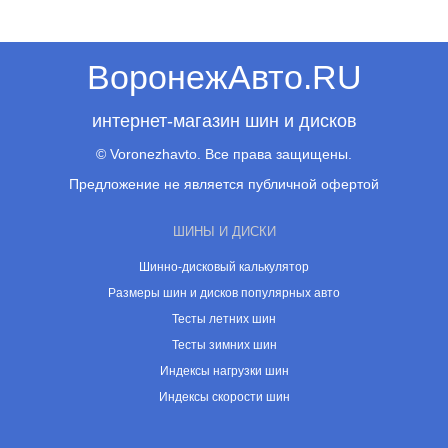
ВоронежАвто.RU
интернет-магазин шин и дисков
© Voronezhavto. Все права защищены.
Предложение не является публичной офертой
ШИНЫ И ДИСКИ
Шинно-дисковый калькулятор
Размеры шин и дисков популярных авто
Тесты летних шин
Тесты зимних шин
Индексы нагрузки шин
Индексы скорости шин