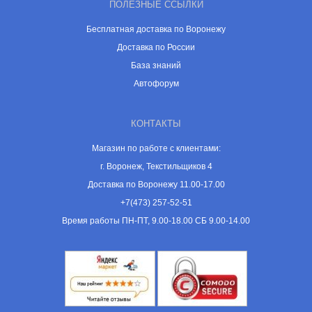
ПОЛЕЗНЫЕ ССЫЛКИ
Бесплатная доставка по Воронежу
Доставка по России
База знаний
Автофорум
КОНТАКТЫ
Магазин по работе с клиентами:
г. Воронеж, Текстильщиков 4
Доставка по Воронежу 11.00-17.00
+7(473) 257-52-51
Время работы ПН-ПТ, 9.00-18.00 СБ 9.00-14.00