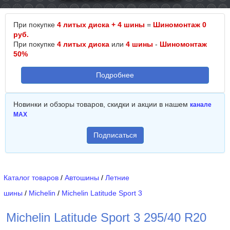
При покупке
4 литых диска + 4 шины
=
Шиномонтаж 0
руб.
При покупке
4 литых диска
или
4 шины
-
Шиномонтаж
50%
Подробнее
Новинки и обзоры товаров, скидки и акции в нашем
канале
MAX
Подписаться
Каталог товаров
/
Автошины
/
Летние
шины
/
Michelin
/
Michelin Latitude Sport 3
Michelin Latitude Sport 3 295/40 R20