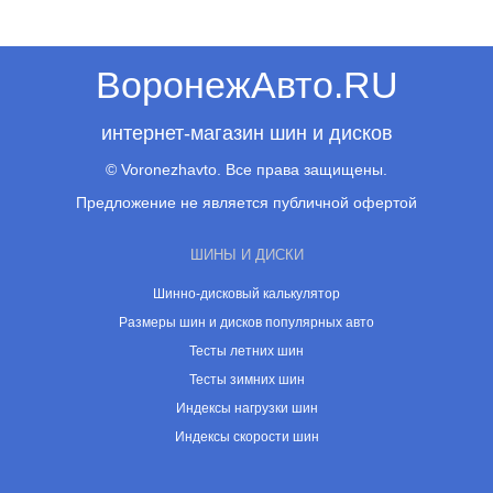
ВоронежАвто.RU
интернет-магазин шин и дисков
© Voronezhavto. Все права защищены.
Предложение не является публичной офертой
ШИНЫ И ДИСКИ
Шинно-дисковый калькулятор
Размеры шин и дисков популярных авто
Тесты летних шин
Тесты зимних шин
Индексы нагрузки шин
Индексы скорости шин