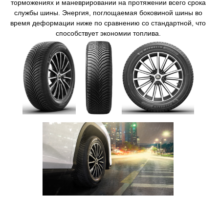
торможениях и маневрировании на протяжении всего срока
службы шины.​ Энергия, поглощаемая боковиной шины во
время деформации ниже по сравнению со стандартной, что
способствует экономии топлива​.