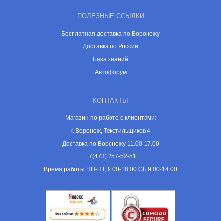
ПОЛЕЗНЫЕ ССЫЛКИ
Бесплатная доставка по Воронежу
Доставка по России
База знаний
Автофорум
КОНТАКТЫ
Магазин по работе с клиентами:
г. Воронеж, Текстильщиков 4
Доставка по Воронежу 11.00-17.00
+7(473) 257-52-51
Время работы ПН-ПТ, 9.00-18.00 СБ 9.00-14.00