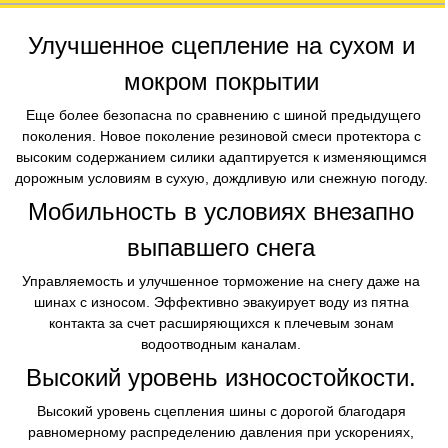
Улучшенное сцепление на сухом и
мокром покрытии
Еще более безопасна по сравнению с шиной предыдущего
поколения. Новое поколение резиновой смеси протектора с
высоким содержанием силики адаптируется к изменяющимся
дорожным условиям в сухую, дождливую или снежную погоду​.
Мобильность в условиях внезапно
выпавшего снега
​ Управляемость и улучшенное торможение на снегу даже на
шинах с износом. Эффективно эвакуирует воду из пятна
контакта за счет расширяющихся к плечевым зонам
водоотводным каналам​.
Высокий уровень износостойкости.
​ Высокий уровень сцепления шины с дорогой благодаря
равномерному распределению давления при ускорениях,