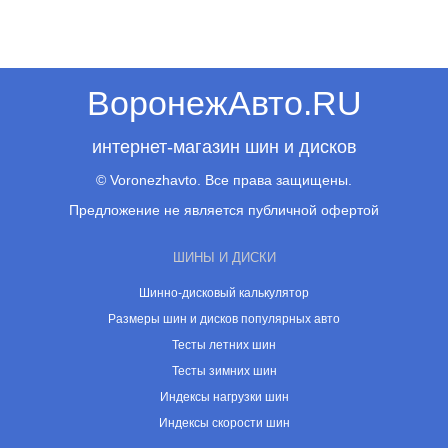
ВоронежАвто.RU
интернет-магазин шин и дисков
© Voronezhavto. Все права защищены.
Предложение не является публичной офертой
ШИНЫ И ДИСКИ
Шинно-дисковый калькулятор
Размеры шин и дисков популярных авто
Тесты летних шин
Тесты зимних шин
Индексы нагрузки шин
Индексы скорости шин