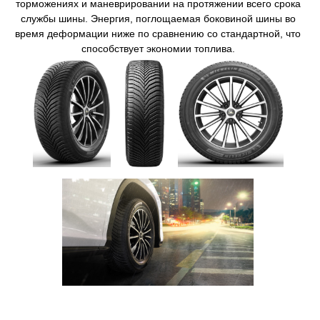
торможениях и маневрировании на протяжении всего срока
службы шины.​ Энергия, поглощаемая боковиной шины во
время деформации ниже по сравнению со стандартной, что
способствует экономии топлива​.