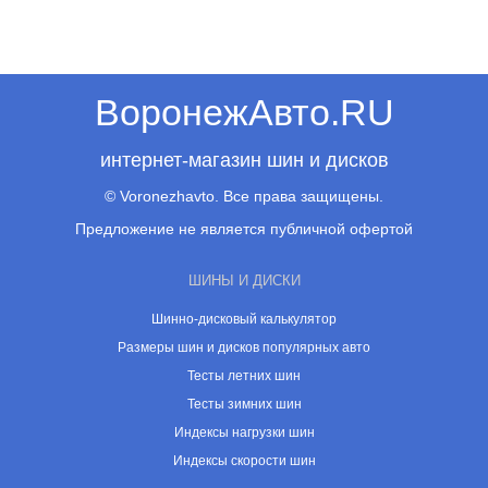
ВоронежАвто.RU
интернет-магазин шин и дисков
© Voronezhavto. Все права защищены.
Предложение не является публичной офертой
ШИНЫ И ДИСКИ
Шинно-дисковый калькулятор
Размеры шин и дисков популярных авто
Тесты летних шин
Тесты зимних шин
Индексы нагрузки шин
Индексы скорости шин