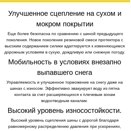
Улучшенное сцепление на сухом и
мокром покрытии
Еще более безопасна по сравнению с шиной предыдущего
поколения. Новое поколение резиновой смеси протектора с
высоким содержанием силики адаптируется к изменяющимся
дорожным условиям в сухую, дождливую или снежную погоду​.
Мобильность в условиях внезапно
выпавшего снега
​ Управляемость и улучшенное торможение на снегу даже на
шинах с износом. Эффективно эвакуирует воду из пятна
контакта за счет расширяющихся к плечевым зонам
водоотводным каналам​.
Высокий уровень износостойкости.
​ Высокий уровень сцепления шины с дорогой благодаря
равномерному распределению давления при ускорениях,