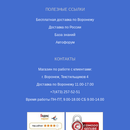
ПОЛЕЗНЫЕ ССЫЛКИ
Бесплатная доставка по Воронежу
Доставка по России
База знаний
Автофорум
КОНТАКТЫ
Магазин по работе с клиентами:
г. Воронеж, Текстильщиков 4
Доставка по Воронежу 11.00-17.00
+7(473) 257-52-51
Время работы ПН-ПТ, 9.00-18.00 СБ 9.00-14.00