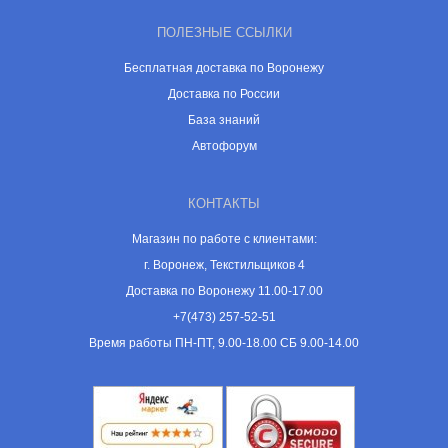
ПОЛЕЗНЫЕ ССЫЛКИ
Бесплатная доставка по Воронежу
Доставка по России
База знаний
Автофорум
КОНТАКТЫ
Магазин по работе с клиентами:
г. Воронеж, Текстильщиков 4
Доставка по Воронежу 11.00-17.00
+7(473) 257-52-51
Время работы ПН-ПТ, 9.00-18.00 СБ 9.00-14.00