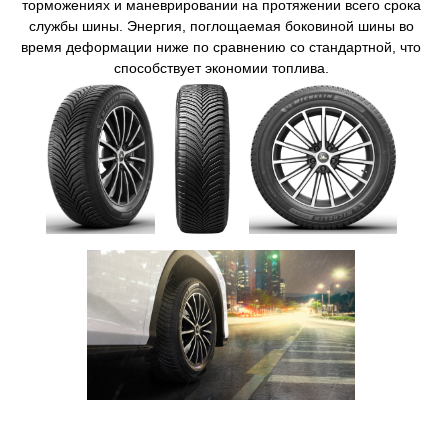
торможениях и маневрировании на протяжении всего срока
службы шины.​ Энергия, поглощаемая боковиной шины во
время деформации ниже по сравнению со стандартной, что
способствует экономии топлива​.