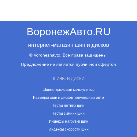
ВоронежАвто.RU
интернет-магазин шин и дисков
© Voronezhavto. Все права защищены.
Предложение не является публичной офертой
ШИНЫ И ДИСКИ
Шинно-дисковый калькулятор
Размеры шин и дисков популярных авто
Тесты летних шин
Тесты зимних шин
Индексы нагрузки шин
Индексы скорости шин