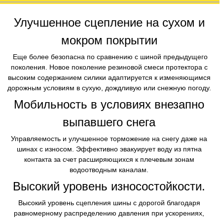
Улучшенное сцепление на сухом и
мокром покрытии
Еще более безопасна по сравнению с шиной предыдущего
поколения. Новое поколение резиновой смеси протектора с
высоким содержанием силики адаптируется к изменяющимся
дорожным условиям в сухую, дождливую или снежную погоду​.
Мобильность в условиях внезапно
выпавшего снега
​ Управляемость и улучшенное торможение на снегу даже на
шинах с износом. Эффективно эвакуирует воду из пятна
контакта за счет расширяющихся к плечевым зонам
водоотводным каналам​.
Высокий уровень износостойкости.
​ Высокий уровень сцепления шины с дорогой благодаря
равномерному распределению давления при ускорениях,