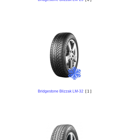
Bridgestone Blizzak LM-32
[ 1 ]