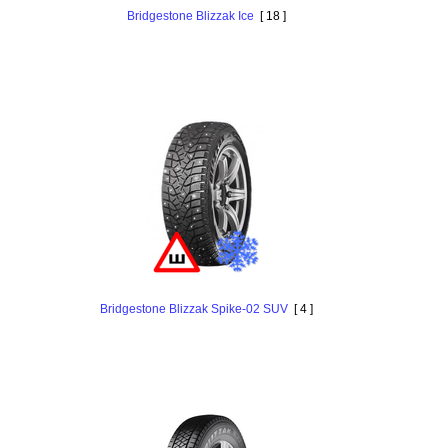
Bridgestone Blizzak Ice
[ 18 ]
Bridgestone Blizzak Spike-02 SUV
[ 4 ]