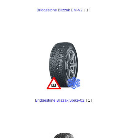
Bridgestone Blizzak DM-V2
[ 1 ]
Bridgestone Blizzak Spike-02
[ 1 ]