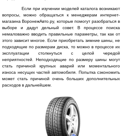
Если при изучении моделей каталога возникают
вопросы, можно обращаться к менеджерам интернет-
магазина ВоронежАвто.ру, которые помогут разобраться в
выборе и дадут дельный совет. В процессе поиска
немаловажно вводить правильные параметры, так как от
этого зависит многое. Если приобретать зимние шины, не
подходящие по размерам диска, то можно в процессе их
эксплуатации столкнуться с целой чередой
неприятностей. Неподходящие по размеру шины могут
стать причиной крупных аварий или моментального
износа несущих частей автомобиля. Попытка сэкономить
может стать причиной очень больших дополнительных
расходов в дальнейшем.