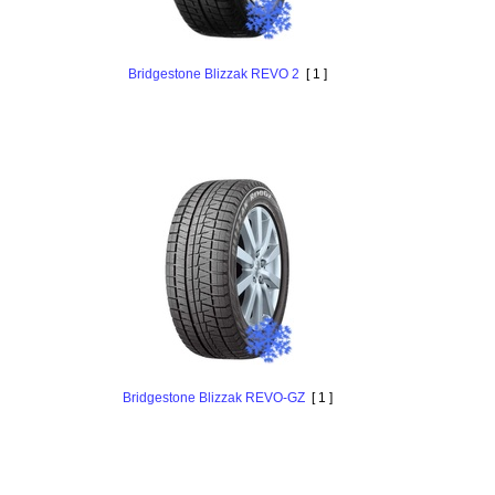
Bridgestone Blizzak REVO 2
[ 1 ]
Bridgestone Blizzak REVO-GZ
[ 1 ]