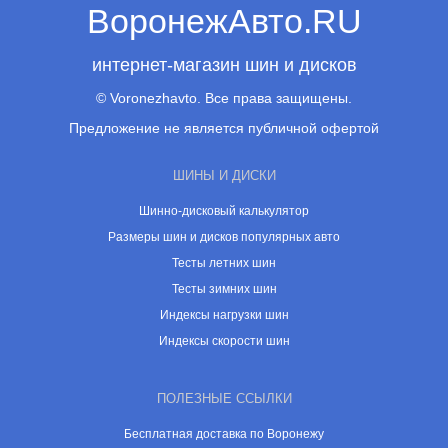
ВоронежАвто.RU
интернет-магазин шин и дисков
© Voronezhavto. Все права защищены.
Предложение не является публичной офертой
ШИНЫ И ДИСКИ
Шинно-дисковый калькулятор
Размеры шин и дисков популярных авто
Тесты летних шин
Тесты зимних шин
Индексы нагрузки шин
Индексы скорости шин
ПОЛЕЗНЫЕ ССЫЛКИ
Бесплатная доставка по Воронежу