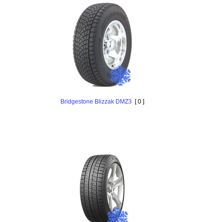
Bridgestone Blizzak DMZ3
[ 0 ]