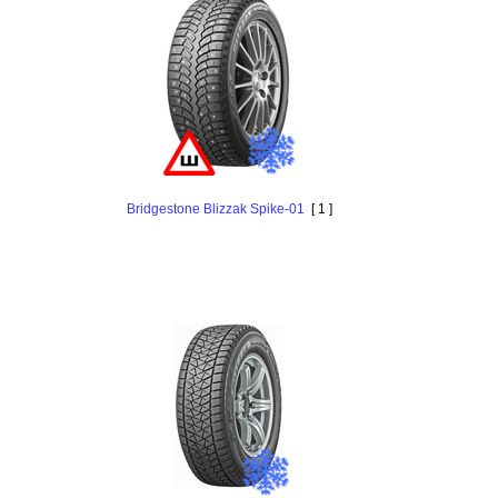
Bridgestone Blizzak Spike-01
[ 1 ]