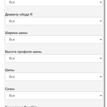
Диаметр обода R
Ширина шины
Высота профиля шины
Шипы
Сезон