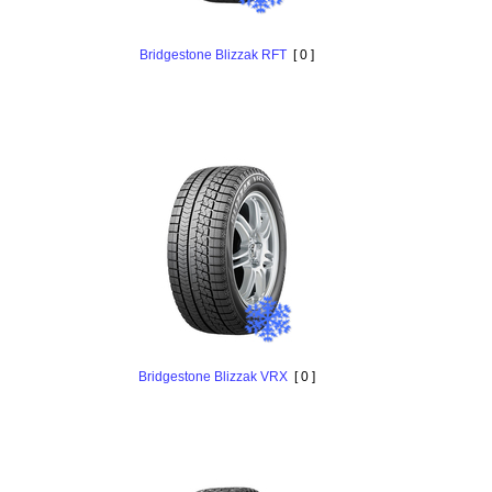
Bridgestone Blizzak RFT
[ 0 ]
Bridgestone Blizzak VRX
[ 0 ]