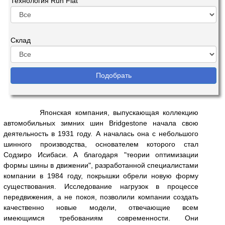
Технология Run Flat
Склад
Японская компания, выпускающая коллекцию
автомобильных зимних шин Bridgestone начала свою
деятельность в 1931 году. А началась она с небольшого
шинного производства, основателем которого стал
Содзиро Исибаси. А благодаря "теории оптимизации
формы шины в движении", разработанной специалистами
компании в 1984 году, покрышки обрели новую форму
существования. Исследование нагрузок в процессе
передвижения, а не покоя, позволили компании создать
качественно новые модели, отвечающие всем
имеющимся требованиям современности. Они