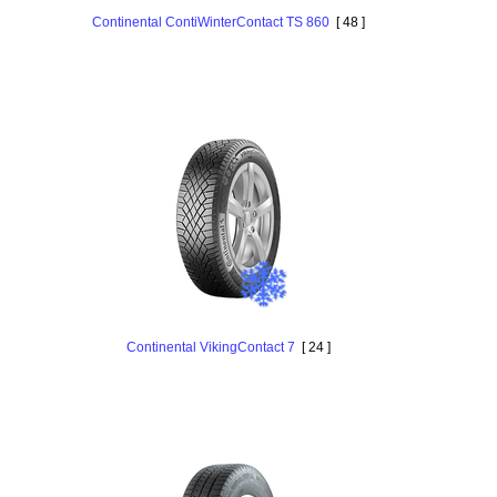
Continental ContiWinterContact TS 860
[ 48 ]
Continental VikingContact 7
[ 24 ]