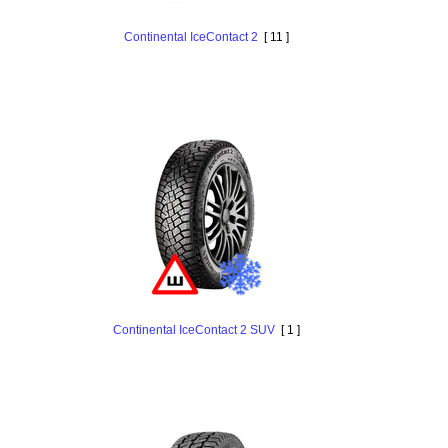
Continental IceContact 2
[ 11 ]
Continental IceContact 2 SUV
[ 1 ]