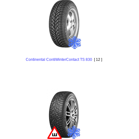
Continental ContiWinterContact TS 830
[ 12 ]