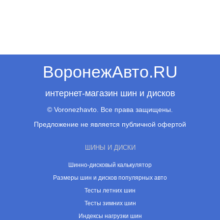
ВоронежАвто.RU
интернет-магазин шин и дисков
© Voronezhavto. Все права защищены.
Предложение не является публичной офертой
ШИНЫ И ДИСКИ
Шинно-дисковый калькулятор
Размеры шин и дисков популярных авто
Тесты летних шин
Тесты зимних шин
Индексы нагрузки шин