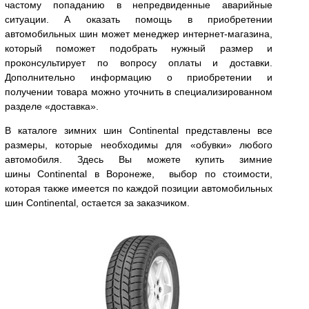
частому попаданию в непредвиденные аварийные
ситуации. А оказать помощь в приобретении
автомобильных шин может менеджер интернет-магазина,
который поможет подобрать нужный размер и
проконсультирует по вопросу оплаты и доставки.
Дополнительно информацию о приобретении и
получении товара можно уточнить в специализированном
разделе «доставка».
В каталоге зимних шин Continental представлены все
размеры, которые необходимы для «обувки» любого
автомобиля. Здесь Вы можете купить зимние
шины Continental в Воронеже, выбор по стоимости,
которая также имеется по каждой позиции автомобильных
шин Continental, остается за заказчиком.