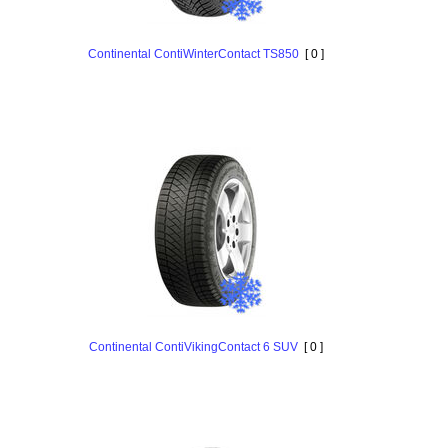
Continental ContiWinterContact TS850
[ 0 ]
Continental ContiVikingContact 6 SUV
[ 0 ]