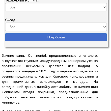
Технология Run Flat
Склад
Зимние шины Continental, представленные в каталоге,
выпускаются крупным международным концерном уже на
протяжении нескольких десятков лет подряд. А
создавался концерн в 1871 году и первые его изделия из
резины предназначались для бытового использования и
для примитивных велосипедов и мопедов. На
сегодняшний день в линейку автомобильных зимних шин
Continental входят покрышки, предназначенные для
«обувки» легковых автомобилей, внедорожников и
минивэнов.