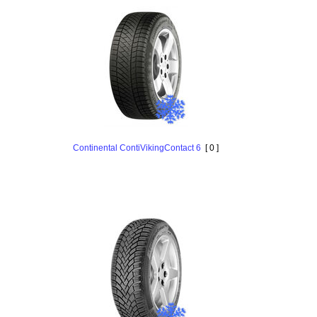
Continental ContiVikingContact 6
[ 0 ]