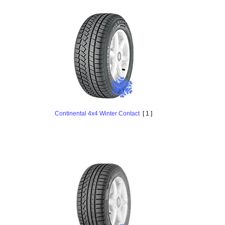
Continental 4x4 Winter Contact
[ 1 ]