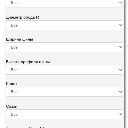
Диаметр обода R
Ширина шины
Высота профиля шины
Шипы
Сезон