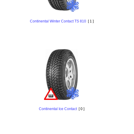
Continental Winter Contact TS 810
[ 1 ]
Continental Ice Contact
[ 0 ]