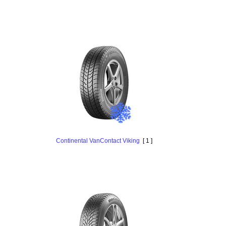
Continental VanContact Viking
[ 1 ]