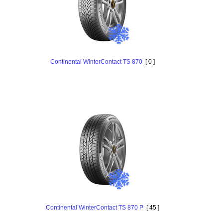
Continental WinterContact TS 870
[ 0 ]
Continental WinterContact TS 870 P
[ 45 ]