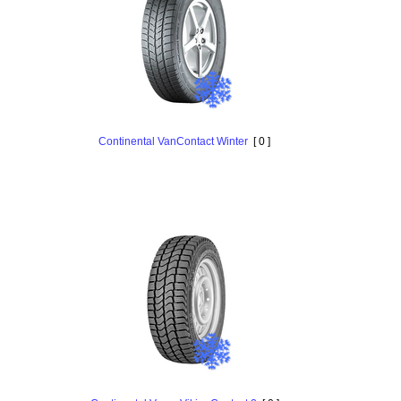
Continental VanContact Winter
[ 0 ]