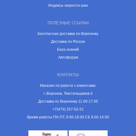
Индексы скорости шин
ПОЛЕЗНЫЕ ССЫЛКИ
Бесплатная доставка по Воронежу
Доставка по России
База знаний
Автофорум
КОНТАКТЫ
Магазин по работе с клиентами:
г. Воронеж, Текстильщиков 4
Доставка по Воронежу 11.00-17.00
+7(473) 257-52-51
Время работы ПН-ПТ, 9.00-18.00 СБ 9.00-14.00