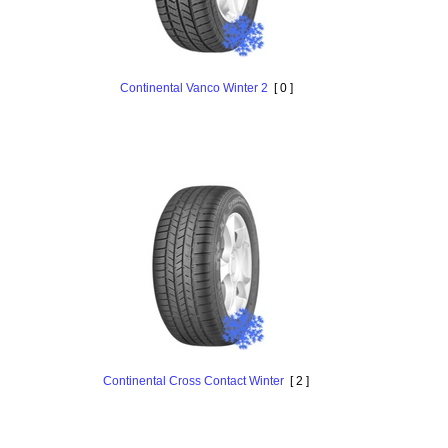
Continental Vanco Winter 2
[ 0 ]
Continental Cross Contact Winter
[ 2 ]