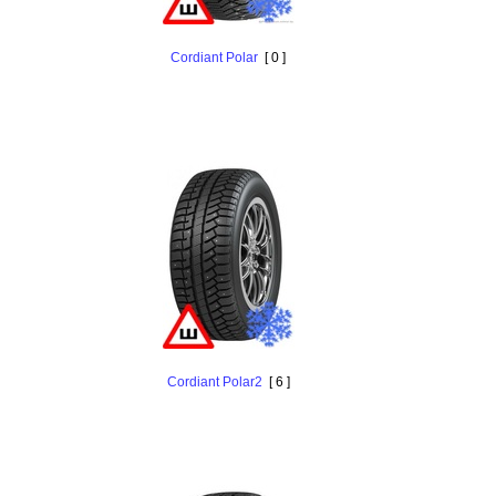
Cordiant Polar
[ 0 ]
Cordiant Polar2
[ 6 ]