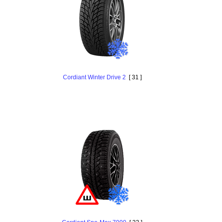
Cordiant Winter Drive 2
[ 31 ]