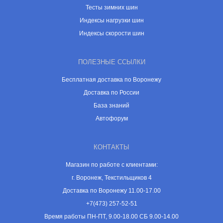
Тесты зимних шин
Индексы нагрузки шин
Индексы скорости шин
ПОЛЕЗНЫЕ ССЫЛКИ
Бесплатная доставка по Воронежу
Доставка по России
База знаний
Автофорум
КОНТАКТЫ
Магазин по работе с клиентами:
г. Воронеж, Текстильщиков 4
Доставка по Воронежу 11.00-17.00
+7(473) 257-52-51
Время работы ПН-ПТ, 9.00-18.00 СБ 9.00-14.00