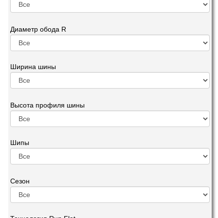
Диаметр обода R
Ширина шины
Высота профиля шины
Шипы
Сезон