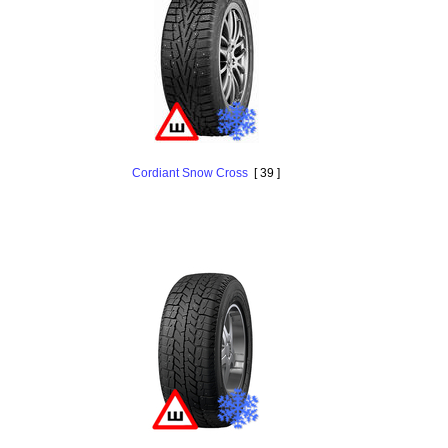
Cordiant Snow Cross
[ 39 ]