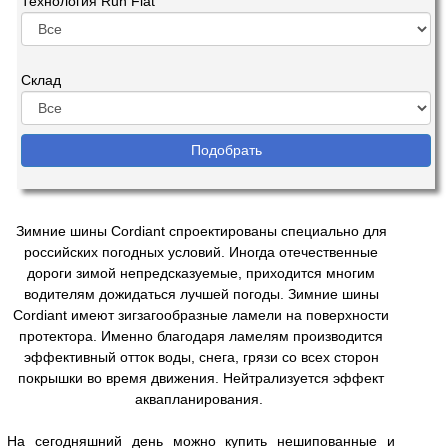
Технология Run Flat
Склад
Зимние шины Cordiant спроектированы специально для
российских погодных условий. Иногда отечественные
дороги зимой непредсказуемые, приходится многим
водителям дожидаться лучшей погоды. Зимние шины
Cordiant имеют зигзагообразные ламели на поверхности
протектора. Именно благодаря ламелям производится
эффективный отток воды, снега, грязи со всех сторон
покрышки во время движения. Нейтрализуется эффект
аквапланирования.
На сегодняшний день можно купить нешипованные и