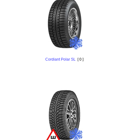
Cordiant Polar SL
[ 0 ]