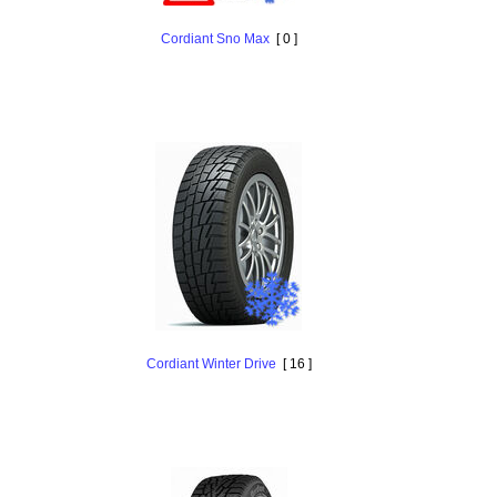
Cordiant Sno Max
[ 0 ]
Cordiant Winter Drive
[ 16 ]