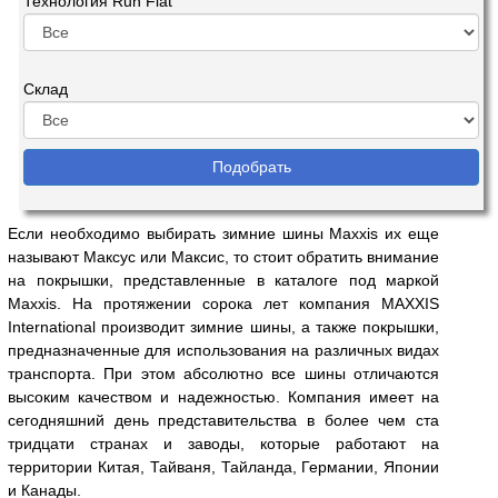
Технология Run Flat
Склад
Если необходимо выбирать зимние шины Maxxis их еще
называют Максус или Максис, то стоит обратить внимание
на покрышки, представленные в каталоге под маркой
Maxxis. На протяжении сорока лет компания MAXXIS
International производит зимние шины, а также покрышки,
предназначенные для использования на различных видах
транспорта. При этом абсолютно все шины отличаются
высоким качеством и надежностью. Компания имеет на
сегодняшний день представительства в более чем ста
тридцати странах и заводы, которые работают на
территории Китая, Тайваня, Тайланда, Германии, Японии
и Канады.