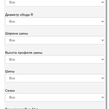
Диаметр обода R
Ширина шины
Высота профиля шины
Шипы
Сезон