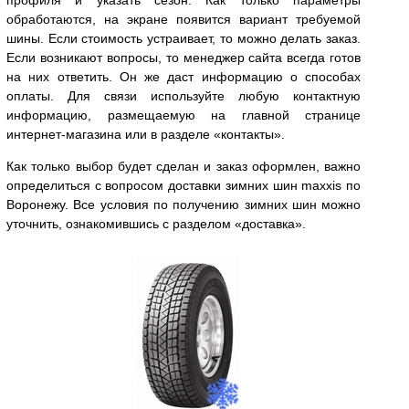
профиля и указать сезон. Как только параметры
обработаются, на экране появится вариант требуемой
шины. Если стоимость устраивает, то можно делать заказ.
Если возникают вопросы, то менеджер сайта всегда готов
на них ответить. Он же даст информацию о способах
оплаты. Для связи используйте любую контактную
информацию, размещаемую на главной странице
интернет-магазина или в разделе «контакты».
Как только выбор будет сделан и заказ оформлен, важно
определиться с вопросом доставки зимних шин maxxis по
Воронежу. Все условия по получению зимних шин можно
уточнить, ознакомившись с разделом «доставка».