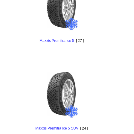
Maxxis Premitra Ice 5
[ 27 ]
Maxxis Premitra Ice 5 SUV
[ 24 ]