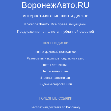
ВоронежАвто.RU
интернет-магазин шин и дисков
© Voronezhavto. Все права защищены.
Предложение не является публичной офертой
ШИНЫ И ДИСКИ
Шинно-дисковый калькулятор
Размеры шин и дисков популярных авто
Тесты летних шин
Тесты зимних шин
Индексы нагрузки шин
Индексы скорости шин
ПОЛЕЗНЫЕ ССЫЛКИ
Бесплатная доставка по Воронежу