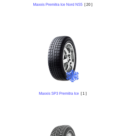
Maxxis Premitra Ice Nord NS5
[ 20 ]
Maxxis SP3 Premitra Ice
[ 1 ]