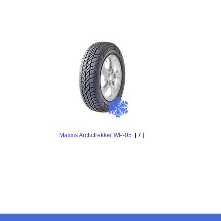
Maxxis Arctictrekker WP-05
[ 7 ]