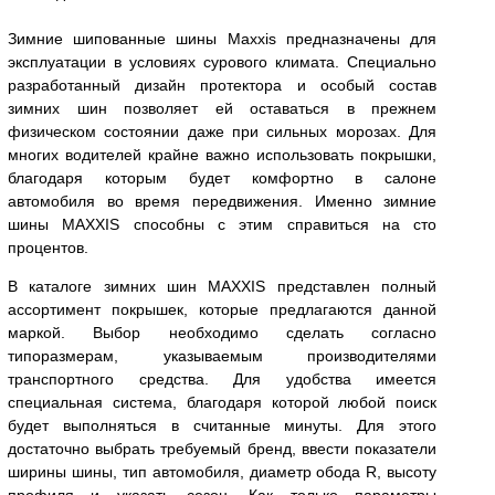
Зимние шипованные шины Maxxis предназначены для
эксплуатации в условиях сурового климата. Специально
разработанный дизайн протектора и особый состав
зимних шин позволяет ей оставаться в прежнем
физическом состоянии даже при сильных морозах. Для
многих водителей крайне важно использовать покрышки,
благодаря которым будет комфортно в салоне
автомобиля во время передвижения. Именно зимние
шины MAXXIS способны с этим справиться на сто
процентов.
В каталоге зимних шин MAXXIS представлен полный
ассортимент покрышек, которые предлагаются данной
маркой. Выбор необходимо сделать согласно
типоразмерам, указываемым производителями
транспортного средства. Для удобства имеется
специальная система, благодаря которой любой поиск
будет выполняться в считанные минуты. Для этого
достаточно выбрать требуемый бренд, ввести показатели
ширины шины, тип автомобиля, диаметр обода R, высоту