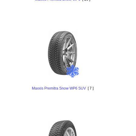
Maxxis Premitra Snow WP6 SUV
[ 7 ]