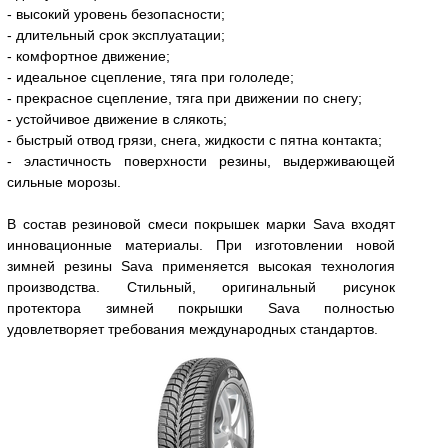
- высокий уровень безопасности;
- длительный срок эксплуатации;
- комфортное движение;
- идеальное сцепление, тяга при гололеде;
- прекрасное сцепление, тяга при движении по снегу;
- устойчивое движение в слякоть;
- быстрый отвод грязи, снега, жидкости с пятна контакта;
- эластичность поверхности резины, выдерживающей
сильные морозы.
В состав резиновой смеси покрышек марки Sava входят
инновационные материалы. При изготовлении новой
зимней резины Sava применяется высокая технология
производства. Стильный, оригинальный рисунок
протектора зимней покрышки Sava полностью
удовлетворяет требования международных стандартов.