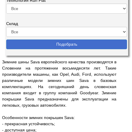
Технология Run Flat
Склад
Зимние шины Sava европейского качества производятся в
Словении на протяжении восьмидесяти лет. Такие
производители машины, как Opel, Audi, Ford, используют
различные модели зимних шин Sava в базовых
комплектациях. На сегодняшний день словенская
компания входит в группу компаний Goodyear. Зимние
покрышки Sava предназначены для эксплуатации на
легковых, грузовых автомобилях.
Особенности зимних покрышек Sava:
- прекрасная устойчивость;
- доступная цена;