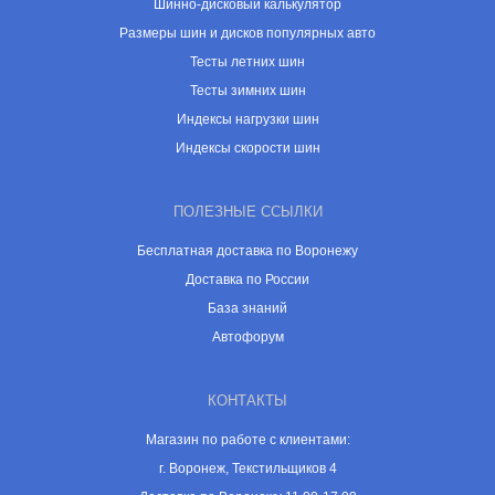
Шинно-дисковый калькулятор
Размеры шин и дисков популярных авто
Тесты летних шин
Тесты зимних шин
Индексы нагрузки шин
Индексы скорости шин
ПОЛЕЗНЫЕ ССЫЛКИ
Бесплатная доставка по Воронежу
Доставка по России
База знаний
Автофорум
КОНТАКТЫ
Магазин по работе с клиентами:
г. Воронеж, Текстильщиков 4