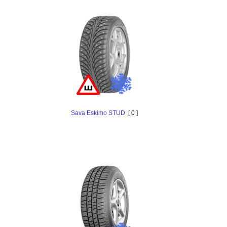
Sava Eskimo STUD
[ 0 ]