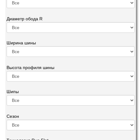
Диаметр обода R
Ширина шины
Высота профиля шины
Шипы
Сезон