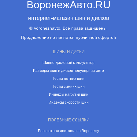
ВоронежАвто.RU
интернет-магазин шин и дисков
© Voronezhavto. Все права защищены.
Предложение не является публичной офертой
ШИНЫ И ДИСКИ
Шинно-дисковый калькулятор
Размеры шин и дисков популярных авто
Тесты летних шин
Тесты зимних шин
Индексы нагрузки шин
Индексы скорости шин
ПОЛЕЗНЫЕ ССЫЛКИ
Бесплатная доставка по Воронежу