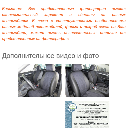
Внимание! Все представленные фотографии имеют
ознакомительный характер и сделаны на разных
автомобилях. В связи с конструктивными особенностями
разных моделей автомобилей, форма и покрой чехла на Ваш
автомобиль, может иметь незначительные отличия от
представленных на фотографиях.
Дополнительное видео и фото