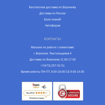
Бесплатная доставка по Воронежу
Доставка по России
База знаний
Автофорум
КОНТАКТЫ
Магазин по работе с клиентами:
г. Воронеж, Текстильщиков 4
Доставка по Воронежу 11.00-17.00
+7(473) 257-52-51
Время работы ПН-ПТ, 9.00-18.00 СБ 9.00-14.00