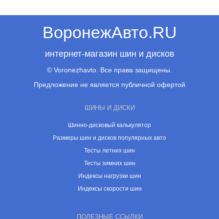
ВоронежАвто.RU
интернет-магазин шин и дисков
© Voronezhavto. Все права защищены.
Предложение не является публичной офертой
ШИНЫ И ДИСКИ
Шинно-дисковый калькулятор
Размеры шин и дисков популярных авто
Тесты летних шин
Тесты зимних шин
Индексы нагрузки шин
Индексы скорости шин
ПОЛЕЗНЫЕ ССЫЛКИ