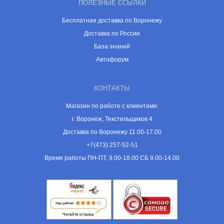
ПОЛЕЗНЫЕ ССЫЛКИ
Бесплатная доставка по Воронежу
Доставка по России
База знаний
Автофорум
КОНТАКТЫ
Магазин по работе с клиентами:
г. Воронеж, Текстильщиков 4
Доставка по Воронежу 11.00-17.00
+7(473) 257-52-51
Время работы ПН-ПТ, 9.00-18.00 СБ 9.00-14.00