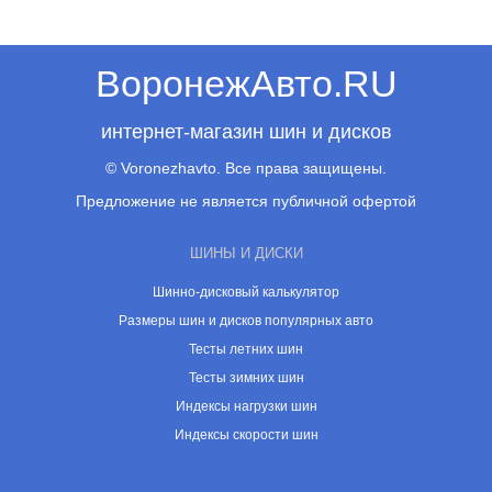
ВоронежАвто.RU
интернет-магазин шин и дисков
© Voronezhavto. Все права защищены.
Предложение не является публичной офертой
ШИНЫ И ДИСКИ
Шинно-дисковый калькулятор
Размеры шин и дисков популярных авто
Тесты летних шин
Тесты зимних шин
Индексы нагрузки шин
Индексы скорости шин