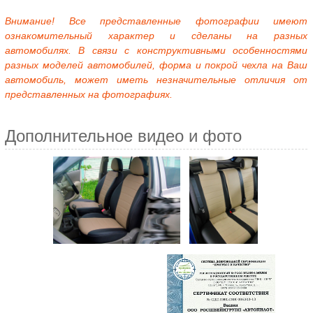
Внимание! Все представленные фотографии имеют
ознакомительный характер и сделаны на разных
автомобилях. В связи с конструктивными особенностями
разных моделей автомобилей, форма и покрой чехла на Ваш
автомобиль, может иметь незначительные отличия от
представленных на фотографиях.
Дополнительное видео и фото